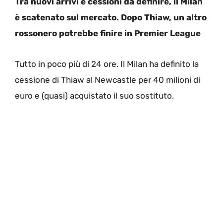
Tra nuovi arrivi e cessioni da definire, il Milan
è scatenato sul mercato. Dopo Thiaw, un altro
rossonero potrebbe finire in Premier League
Tutto in poco più di 24 ore. Il Milan ha definito la
cessione di Thiaw al Newcastle per 40 milioni di
euro e (quasi) acquistato il suo sostituto.