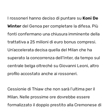
I rossoneri hanno deciso di puntare su
Koni De
Winter
del Genoa per completare la difesa. Più
fonti confermano una chiusura imminente della
trattativa a 25 milioni di euro bonus compresi.
Un’accelerata decisa quella del Milan che ha
superato la concorrenza dell’Inter, da tempo sul
centrale belga oltreché su Giovanni Leoni, altro
profilo accostato anche ai rossoneri.
Cessionie di Thiaw che non sarà l’ultima per il
Milan. Nelle prossime ore dovrebbe essere
formalizzato il doppio prestito alla Cremonese di