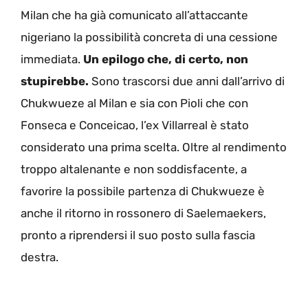
Milan che ha già comunicato all’attaccante
nigeriano la possibilità concreta di una cessione
immediata.
Un epilogo che, di certo, non
stupirebbe.
Sono trascorsi due anni dall’arrivo di
Chukwueze al Milan e sia con Pioli che con
Fonseca e Conceicao, l’ex Villarreal è stato
considerato una prima scelta. Oltre al rendimento
troppo altalenante e non soddisfacente, a
favorire la possibile partenza di Chukwueze è
anche il ritorno in rossonero di Saelemaekers,
pronto a riprendersi il suo posto sulla fascia
destra.