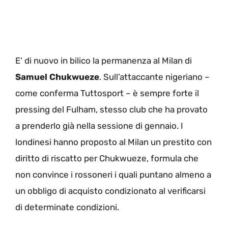
E’ di nuovo in bilico la permanenza al Milan di
Samuel Chukwueze
. Sull’attaccante nigeriano –
come conferma Tuttosport – è sempre forte il
pressing del Fulham, stesso club che ha provato
a prenderlo già nella sessione di gennaio. I
londinesi hanno proposto al Milan un prestito con
diritto di riscatto per Chukwueze, formula che
non convince i rossoneri i quali puntano almeno a
un obbligo di acquisto condizionato al verificarsi
di determinate condizioni.