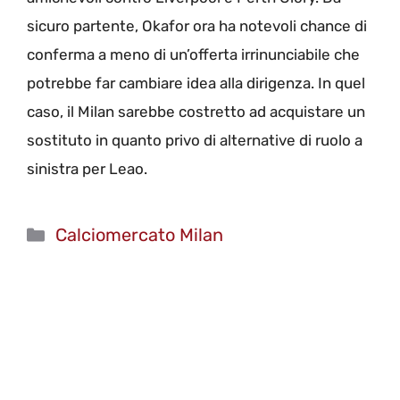
sicuro partente, Okafor ora ha notevoli chance di
conferma a meno di un’offerta irrinunciabile che
potrebbe far cambiare idea alla dirigenza. In quel
caso, il Milan sarebbe costretto ad acquistare un
sostituto in quanto privo di alternative di ruolo a
sinistra per Leao.
Categorie
Calciomercato Milan