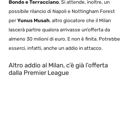
Bondo e Terracciano
, Si attende, inoltre, un
possibile rilancio di Napoli e Nottingham Forest
per
Yunus Musah
, altro giocatore che il Milan
lascerà partire qualora arrivasse un’offerta da
almeno 30 milioni di euro. E non è finita. Potrebbe
esserci, infatti, anche un addio in attacco.
Altro addio al Milan, c’è già l’offerta
dalla Premier League