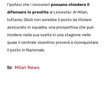
l’ipotesi che i rossoneri
possano chiedere il
difensore in prestito
al Leicester. Al Milan,
tuttavia, Okoli non avrebbe il posto da titolare
assicurato in squadra, una prospettiva che può
incidere nella sua scelta in una stagione nelle
quale il centrale vicentino proverà a riconquistare
il posto in Nazionale.
Categorie
Milan News