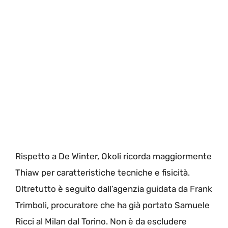
Rispetto a De Winter, Okoli ricorda maggiormente
Thiaw per caratteristiche tecniche e fisicità.
Oltretutto è seguito dall’agenzia guidata da Frank
Trimboli, procuratore che ha già portato Samuele
Ricci al Milan dal Torino. Non è da escludere