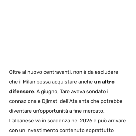
Oltre al nuovo centravanti, non è da escludere
che il Milan possa acquistare anche
un altro
difensore
. A giugno, Tare aveva sondato il
connazionale Djimsti dell’Atalanta che potrebbe
diventare un’opportunità a fine mercato.
L’albanese va in scadenza nel 2026 e può arrivare
con un investimento contenuto soprattutto