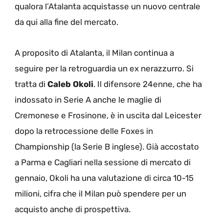
qualora l’Atalanta acquistasse un nuovo centrale
da qui alla fine del mercato.
A proposito di Atalanta, il Milan continua a
seguire per la retroguardia un ex nerazzurro. Si
tratta di
Caleb Okoli
. Il difensore 24enne, che ha
indossato in Serie A anche le maglie di
Cremonese e Frosinone, è in uscita dal Leicester
dopo la retrocessione delle Foxes in
Championship (la Serie B inglese). Già accostato
a Parma e Cagliari nella sessione di mercato di
gennaio, Okoli ha una valutazione di circa 10-15
milioni, cifra che il Milan può spendere per un
acquisto anche di prospettiva.