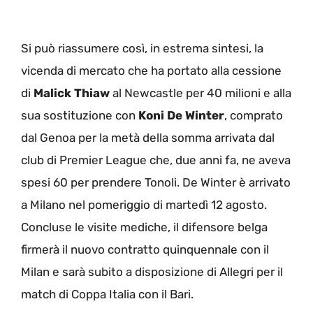
Si può riassumere così, in estrema sintesi, la
vicenda di mercato che ha portato alla cessione
di
Malick Thiaw
al Newcastle per 40 milioni e alla
sua sostituzione con
Koni De Winter
, comprato
dal Genoa per la metà della somma arrivata dal
club di Premier League che, due anni fa, ne aveva
spesi 60 per prendere Tonoli. De Winter è arrivato
a Milano nel pomeriggio di martedì 12 agosto.
Concluse le visite mediche, il difensore belga
firmerà il nuovo contratto quinquennale con il
Milan e sarà subito a disposizione di Allegri per il
match di Coppa Italia con il Bari.