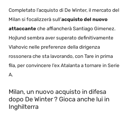
Completato l’acquisto di De Winter, il mercato del
Milan si focalizzerà sull’
acquisto del nuovo
attaccante
che affiancherà Santiago Gimenez.
Hojlund sembra aver superato definitivamente
Vlahovic nelle preferenze della dirigenza
rossonera che sta lavorando, con Tare in prima
fila, per convincere l’ex Atalanta a tornare in Serie
A.
Milan, un nuovo acquisto in difesa
dopo De Winter ? Gioca anche lui in
Inghilterra