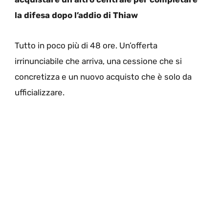
la difesa dopo l’addio di Thiaw
Tutto in poco più di 48 ore. Un’offerta
irrinunciabile che arriva, una cessione che si
concretizza e un nuovo acquisto che è solo da
ufficializzare.