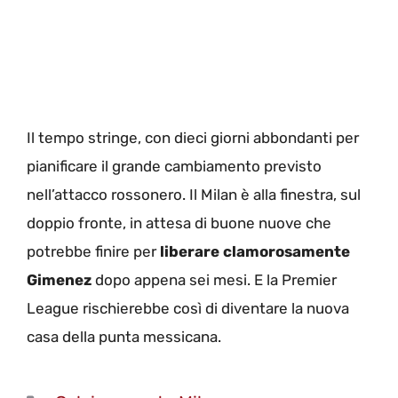
Il tempo stringe, con dieci giorni abbondanti per
pianificare il grande cambiamento previsto
nell’attacco rossonero. Il Milan è alla finestra, sul
doppio fronte, in attesa di buone nuove che
potrebbe finire per
liberare clamorosamente
Gimenez
dopo appena sei mesi. E la Premier
League rischierebbe così di diventare la nuova
casa della punta messicana.