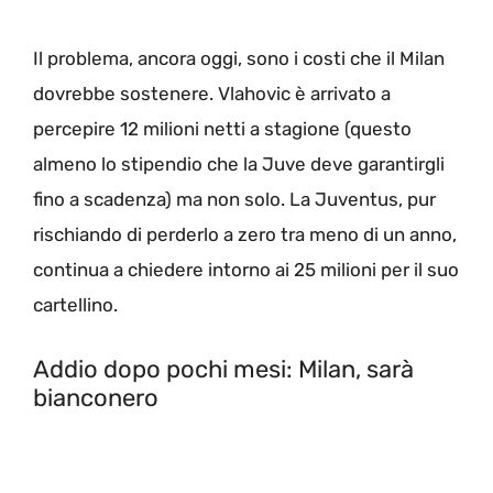
Il problema, ancora oggi, sono i costi che il Milan
dovrebbe sostenere. Vlahovic è arrivato a
percepire 12 milioni netti a stagione (questo
almeno lo stipendio che la Juve deve garantirgli
fino a scadenza) ma non solo. La Juventus, pur
rischiando di perderlo a zero tra meno di un anno,
continua a chiedere intorno ai 25 milioni per il suo
cartellino.
Addio dopo pochi mesi: Milan, sarà
bianconero