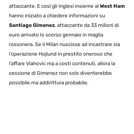
attaccante. E così gli inglesi insieme al
West Ham
hanno iniziato a chiedere informazioni su
Santiago Gimenez
, attaccante da 33 milioni di
euro arrivato lo scorso gennaio in maglia
rossonera. Se il Milan riuscisse ad incastrare sia
l’operazione Hojlund in prestito oneroso che
l’affare Vlahovic ma a costi contenuti, allora la
cessione di Gimenez non solo diventerebbe
possibile ma addirittura probabile.