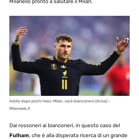
Milanello pronto a salutare il Milan.
Addio dopo pochi mesi: Milan, sarà bianconero (Ansa) –
Milanweb.it
Dai rossoneri ai bianconeri, in questo caso del
Fulham
, che è alla disperata ricerca di un grande