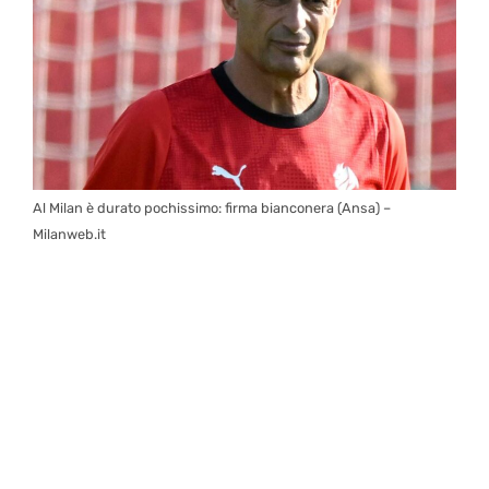
Al Milan è durato pochissimo: firma bianconera (Ansa) –
Milanweb.it