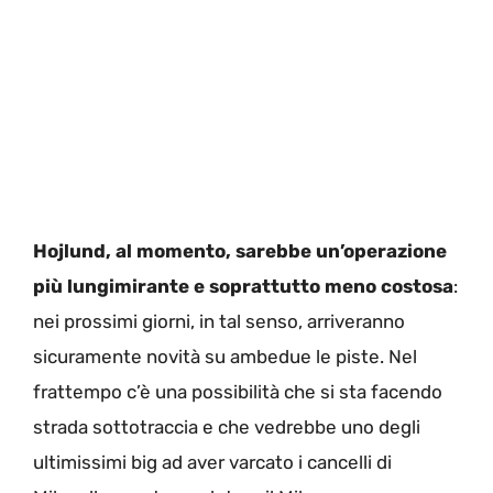
Hojlund, al momento, sarebbe un’operazione
più lungimirante e soprattutto meno costosa
:
nei prossimi giorni, in tal senso, arriveranno
sicuramente novità su ambedue le piste. Nel
frattempo c’è una possibilità che si sta facendo
strada sottotraccia e che vedrebbe uno degli
ultimissimi big ad aver varcato i cancelli di