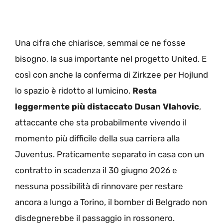
Una cifra che chiarisce, semmai ce ne fosse
bisogno, la sua importante nel progetto United. E
così con anche la conferma di Zirkzee per Hojlund
lo spazio è ridotto al lumicino.
Resta
leggermente più distaccato Dusan Vlahovic
,
attaccante che sta probabilmente vivendo il
momento più difficile della sua carriera alla
Juventus. Praticamente separato in casa con un
contratto in scadenza il 30 giugno 2026 e
nessuna possibilità di rinnovare per restare
ancora a lungo a Torino, il bomber di Belgrado non
disdegnerebbe il passaggio in rossonero.