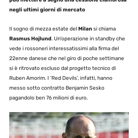
negli ultimi giorni di mercato
Il sogno di mezza estate del
Milan
si chiama
Rasmus Hojlund
. Un’operazione in standby che
vede i rossoneri interessatissimi alla firma del
22enne danese che nel giro di poche settimane
si è ritrovato escluso dal progetto tecnico di
Ruben Amorim. I ‘Red Devils’, infatti, hanno
messo sotto contratto Benjamin Sesko
pagandolo ben 76 milioni di euro.