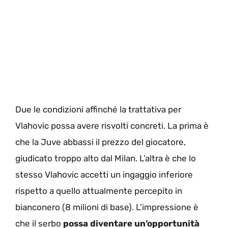
Due le condizioni affinché la trattativa per
Vlahovic possa avere risvolti concreti. La prima è
che la Juve abbassi il prezzo del giocatore,
giudicato troppo alto dal Milan. L’altra è che lo
stesso Vlahovic accetti un ingaggio inferiore
rispetto a quello attualmente percepito in
bianconero (8 milioni di base). L’impressione è
che il serbo
possa diventare un’opportunità