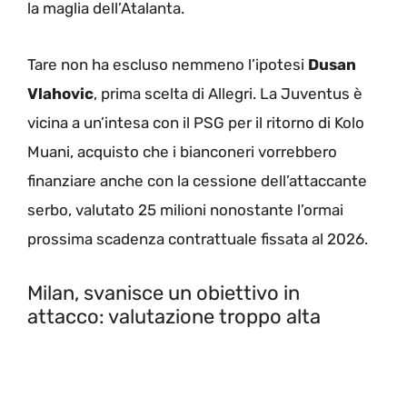
la maglia dell’Atalanta.
Tare non ha escluso nemmeno l’ipotesi
Dusan
Vlahovic
, prima scelta di Allegri. La Juventus è
vicina a un’intesa con il PSG per il ritorno di Kolo
Muani, acquisto che i bianconeri vorrebbero
finanziare anche con la cessione dell’attaccante
serbo, valutato 25 milioni nonostante l’ormai
prossima scadenza contrattuale fissata al 2026.
Milan, svanisce un obiettivo in
attacco: valutazione troppo alta