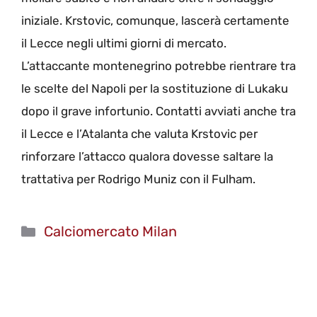
iniziale. Krstovic, comunque, lascerà certamente
il Lecce negli ultimi giorni di mercato.
L’attaccante montenegrino potrebbe rientrare tra
le scelte del Napoli per la sostituzione di Lukaku
dopo il grave infortunio. Contatti avviati anche tra
il Lecce e l’Atalanta che valuta Krstovic per
rinforzare l’attacco qualora dovesse saltare la
trattativa per Rodrigo Muniz con il Fulham.
Categorie
Calciomercato Milan