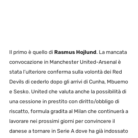
Il primo è quello di
Rasmus Hojlund
. La mancata
convocazione in Manchester United-Arsenal è
stata l’ulteriore conferma sulla volontà dei Red
Devils di cederlo dopo gli arrivi di Cunha, Mbuemo
e Sesko. United che valuta anche la possibilità di
una cessione in prestito con diritto/obbligo di
riscatto, formula gradita al Milan che continuerà a
lavorare nei prossimi giorni per convincere il
danese a tornare in Serie A dove ha già indossato