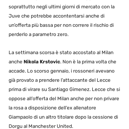
soprattutto negli ultimi giorni di mercato con la
Juve che potrebbe accontentarsi anche di
un’offerta più bassa per non correre il rischio di
perderlo a parametro zero.
La settimana scorsa è stato accostato al Milan
anche
Nikola Krstovic
. Non è la prima volta che
accade. Lo scorso gennaio, i rossoneri avevano
già provato a prendere l’attaccante del Lecce
prima di virare su Santiago Gimenez. Lecce che si
oppose all’offerta del Milan anche per non privare
la rosa a disposizione dell’ex allenatore
Giampaolo di un altro titolare dopo la cessione di
Dorgu al Manchester United.