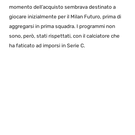
momento dell’acquisto sembrava destinato a
giocare inizialmente per il Milan Futuro, prima di
aggregarsi in prima squadra. I programmi non
sono, però, stati rispettati, con il calciatore che
ha faticato ad imporsi in Serie C.