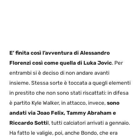
E’ finita così l’avventura di Alessandro
Florenzi così come quella di Luka Jovic
. Per
entrambi si è deciso di non andare avanti
insieme. Stessa sorte è toccata a quegli elementi
in prestito che non sono stati riscattati: in difesa
è partito Kyle Walker, in attacco, invece,
sono
andati via Joao Felix, Tammy Abraham e
Riccardo Sotti
l, tutti calciatori arrivati a gennaio.
Ha fatto le valigie, poi, anche Bondo, che era