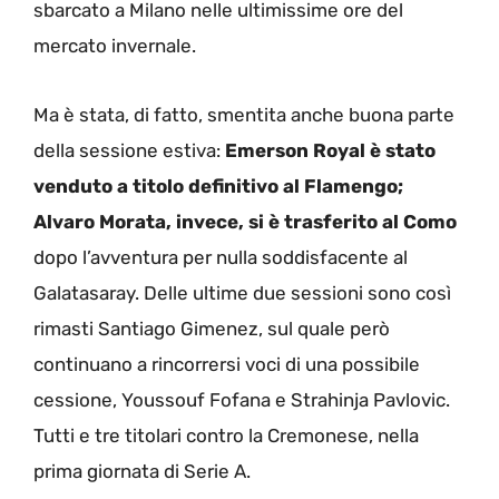
sbarcato a Milano nelle ultimissime ore del
mercato invernale.
Ma è stata, di fatto, smentita anche buona parte
della sessione estiva:
Emerson Royal è stato
venduto a titolo definitivo al Flamengo;
Alvaro Morata, invece, si è trasferito al Como
dopo l’avventura per nulla soddisfacente al
Galatasaray. Delle ultime due sessioni sono così
rimasti Santiago Gimenez, sul quale però
continuano a rincorrersi voci di una possibile
cessione, Youssouf Fofana e Strahinja Pavlovic.
Tutti e tre titolari contro la Cremonese, nella
prima giornata di Serie A.