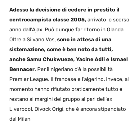
Adesso la decisione di cedere in prestito il
centrocampista classe 2005,
arrivato lo scorso
anno dall’Ajax. Può dunque far ritorno in Olanda.
Oltre a Silvano Vos,
sono in attesa di una
sistemazione, come è ben noto da tutti,
anche Samu Chukwueze, Yacine Adli e Ismael
Bennacer
. Per il nigeriano c’è la possibilità
Premier League. Il francese e l’algerino, invece, al
momento hanno rifiutato praticamente tutto e
restano ai margini del gruppo al pari dell’ex
Liverpool, Divock Origi, che è ancora stipendiato
dal Milan