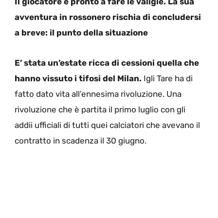
Il giocatore è pronto a fare le valigie. La sua
avventura in rossonero rischia di concludersi
a breve: il punto della situazione
E’ stata un’estate ricca di cessioni quella che
hanno vissuto i tifosi del Milan.
Igli Tare ha di
fatto dato vita all’ennesima rivoluzione. Una
rivoluzione che è partita il primo luglio con gli
addii ufficiali di tutti quei calciatori che avevano il
contratto in scadenza il 30 giugno.