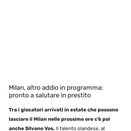
Milan, altro addio in programma:
pronto a salutare in prestito
Tra i giocatori arrivati in estate che possono
lasciare il Milan nelle prossime ore c’è poi
anche Silvano Vos.
Il talento olandese, al