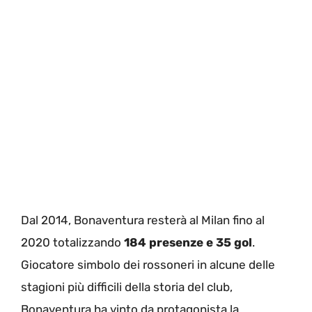
Dal 2014, Bonaventura resterà al Milan fino al
2020 totalizzando
184 presenze e 35 gol
.
Giocatore simbolo dei rossoneri in alcune delle
stagioni più difficili della storia del club,
Bonaventura ha vinto da protagonista la