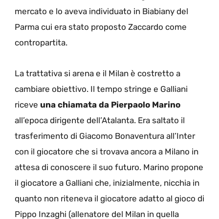
mercato e lo aveva individuato in Biabiany del
Parma cui era stato proposto Zaccardo come
contropartita.
La trattativa si arena e il Milan è costretto a
cambiare obiettivo. Il tempo stringe e Galliani
riceve
una chiamata da Pierpaolo Marino
all’epoca dirigente dell’Atalanta. Era saltato il
trasferimento di Giacomo Bonaventura all’Inter
con il giocatore che si trovava ancora a Milano in
attesa di conoscere il suo futuro. Marino propone
il giocatore a Galliani che, inizialmente, nicchia in
quanto non riteneva il giocatore adatto al gioco di
Pippo Inzaghi (allenatore del Milan in quella