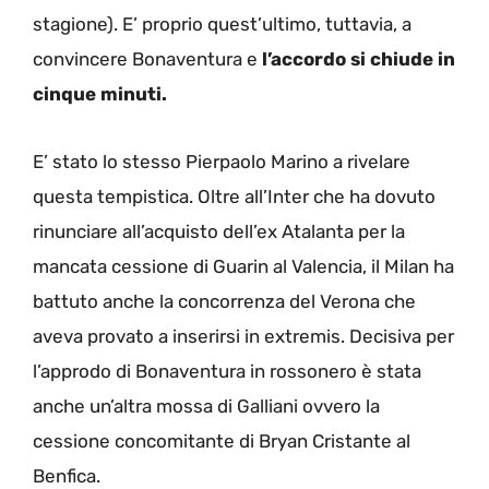
stagione). E’ proprio quest’ultimo, tuttavia, a
convincere Bonaventura e
l’accordo si chiude in
cinque minuti.
E’ stato lo stesso Pierpaolo Marino a rivelare
questa tempistica. Oltre all’Inter che ha dovuto
rinunciare all’acquisto dell’ex Atalanta per la
mancata cessione di Guarin al Valencia, il Milan ha
battuto anche la concorrenza del Verona che
aveva provato a inserirsi in extremis. Decisiva per
l’approdo di Bonaventura in rossonero è stata
anche un’altra mossa di Galliani ovvero la
cessione concomitante di Bryan Cristante al
Benfica.