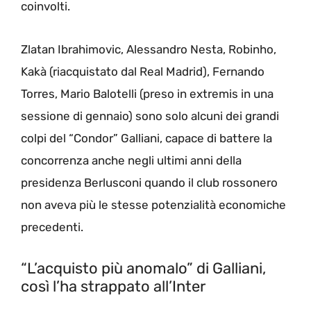
coinvolti.
Zlatan Ibrahimovic, Alessandro Nesta, Robinho,
Kakà (riacquistato dal Real Madrid), Fernando
Torres, Mario Balotelli (preso in extremis in una
sessione di gennaio) sono solo alcuni dei grandi
colpi del “Condor” Galliani, capace di battere la
concorrenza anche negli ultimi anni della
presidenza Berlusconi quando il club rossonero
non aveva più le stesse potenzialità economiche
precedenti.
“L’acquisto più anomalo” di Galliani,
così l’ha strappato all’Inter