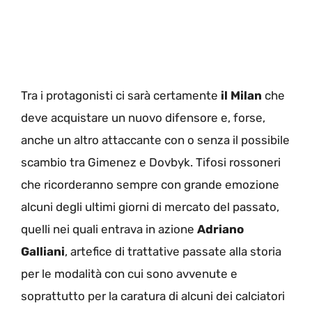
Tra i protagonisti ci sarà certamente
il Milan
che
deve acquistare un nuovo difensore e, forse,
anche un altro attaccante con o senza il possibile
scambio tra Gimenez e Dovbyk. Tifosi rossoneri
che ricorderanno sempre con grande emozione
alcuni degli ultimi giorni di mercato del passato,
quelli nei quali entrava in azione
Adriano
Galliani
, artefice di trattative passate alla storia
per le modalità con cui sono avvenute e
soprattutto per la caratura di alcuni dei calciatori