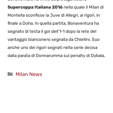
Supercoppa Italiana 2016
nella quale il Milan di
Montella sconfisse la Juve di Allegri, ai rigori, in
finale a Doha. In quella partita, Bonaventura ha
segnato di testa il gol dell’1-1 dopo la rete del
vantaggio bianconero segnata da Chiellini. Suo
anche uno dei rigori segnati nella serie decisa
dalla parata di Donnarumma sul penalty di Dybala.
Categorie
Milan News