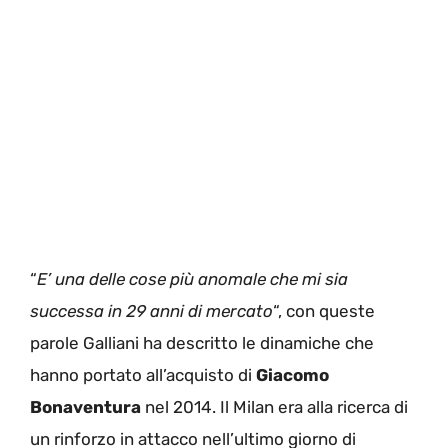
“
E’ una delle cose più anomale che mi sia
successa in 29 anni di mercato
“, con queste
parole Galliani ha descritto le dinamiche che
hanno portato all’acquisto di
Giacomo
Bonaventura
nel 2014. Il Milan era alla ricerca di
un rinforzo in attacco nell’ultimo giorno di