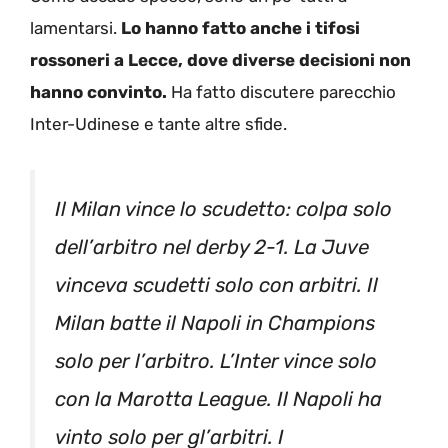
lamentarsi.
Lo hanno fatto anche i tifosi
rossoneri a Lecce, dove diverse decisioni non
hanno convinto.
Ha fatto discutere parecchio
Inter-Udinese e tante altre sfide.
Il Milan vince lo scudetto: colpa solo
dell’arbitro nel derby 2-1. La Juve
vinceva scudetti solo con arbitri. Il
Milan batte il Napoli in Champions
solo per l’arbitro. L’Inter vince solo
con la Marotta League. Il Napoli ha
vinto solo per gl’arbitri. I