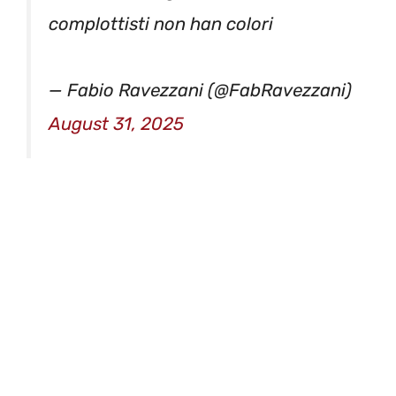
complottisti non han colori
— Fabio Ravezzani (@FabRavezzani)
August 31, 2025