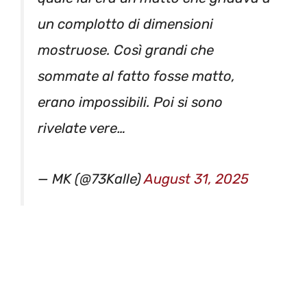
un complotto di dimensioni
mostruose. Così grandi che
sommate al fatto fosse matto,
erano impossibili. Poi si sono
rivelate vere…
— MK (@73Kalle)
August 31, 2025