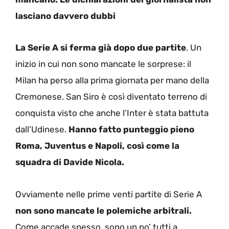
lasciano davvero dubbi
La Serie A si ferma già dopo due partite
. Un
inizio in cui non sono mancate le sorprese: il
Milan ha perso alla prima giornata per mano della
Cremonese. San Siro è così diventato terreno di
conquista visto che anche l’Inter è stata battuta
dall’Udinese.
Hanno fatto punteggio pieno
Roma, Juventus e Napoli, così come la
squadra di Davide Nicola.
Ovviamente nelle prime venti partite di Serie A
non sono mancate le polemiche arbitrali.
Come accade spesso, sono un po’ tutti a