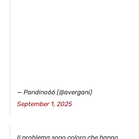
— Pandino66 (@avergani)
September 1, 2025
Il problema sono coloro che hanno