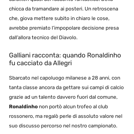
chicca da tramandare ai posteri. Un retroscena
che, giova mettere subito in chiaro le cose,
avrebbe premiato l’impopolare decisione presa
dall’allora tecnico del Diavolo.
Galliani racconta: quando Ronaldinho
fu cacciato da Allegri
Sbarcato nel capoluogo milanese a 28 anni, con
tanta classe ancora da gettare sui campi di calcio
grazie ad un talento davvero fuori dal comune,
Ronaldinho
non portò alcun trofeo al club
rossonero, ma regalò perle di assoluto valore nel
suo discusso percorso nel nostro campionato.