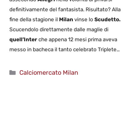
definitivamente del fantasista. Risultato? Alla
fine della stagione il
Milan
vinse lo
Scudetto.
Scucendolo direttamente dalle maglie di
quell’Inter
che appena 12 mesi prima aveva
messo in bacheca il tanto celebrato Triplete…
Categorie
Calciomercato Milan