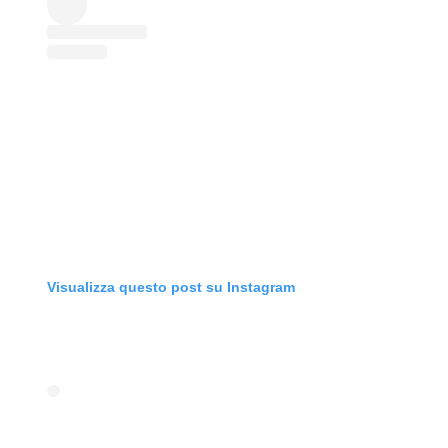
Visualizza questo post su Instagram