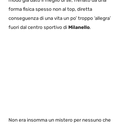
forma fisica spesso non al top, diretta
conseguenza di una vita un po’ troppo ‘allegra’
fuori dal centro sportivo di
Milanello
.
Non era insomma un mistero per nessuno che