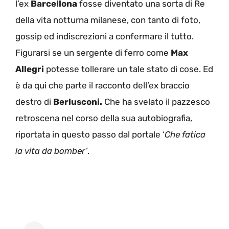
l’ex
Barcellona
fosse diventato una sorta di Re
della vita notturna milanese, con tanto di foto,
gossip ed indiscrezioni a confermare il tutto.
Figurarsi se un sergente di ferro come
Max
Allegri
potesse tollerare un tale stato di cose. Ed
è da qui che parte il racconto dell’ex braccio
destro di
Berlusconi.
Che ha svelato il pazzesco
retroscena nel corso della sua autobiografia,
riportata in questo passo dal portale ‘
Che fatica
la vita da bomber’
.