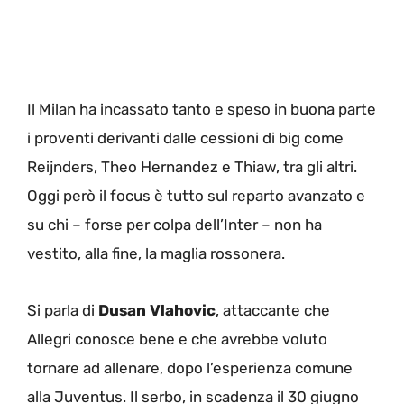
Il Milan ha incassato tanto e speso in buona parte
i proventi derivanti dalle cessioni di big come
Reijnders, Theo Hernandez e Thiaw, tra gli altri.
Oggi però il focus è tutto sul reparto avanzato e
su chi – forse per colpa dell’Inter – non ha
vestito, alla fine, la maglia rossonera.
Si parla di
Dusan Vlahovic
, attaccante che
Allegri conosce bene e che avrebbe voluto
tornare ad allenare, dopo l’esperienza comune
alla Juventus. Il serbo, in scadenza il 30 giugno