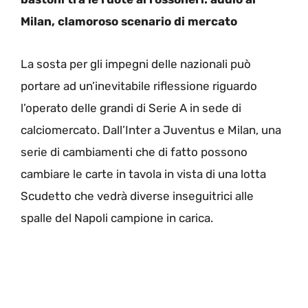
Milan, clamoroso scenario di mercato
La sosta per gli impegni delle nazionali può
portare ad un’inevitabile riflessione riguardo
l’operato delle grandi di Serie A in sede di
calciomercato. Dall’Inter a Juventus e Milan, una
serie di cambiamenti che di fatto possono
cambiare le carte in tavola in vista di una lotta
Scudetto che vedrà diverse inseguitrici alle
spalle del Napoli campione in carica.