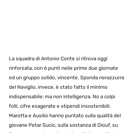
La squadra di Antonio Conte si ritrova oggi
rinforzata, con 6 punti nelle prime due giornate
ed un gruppo solido, vincente. Sponda nerazzurra
del Naviglio, invece, è stato fatto il minimo
indispensabile: ma non intelligenza. No a colpi
folli, cifre esagerate e stipendi insostenibili:
Marotta e Ausilio hanno puntato sulla qualità del
giovane Petar Sucic, sulla sostanza di Diouf, su