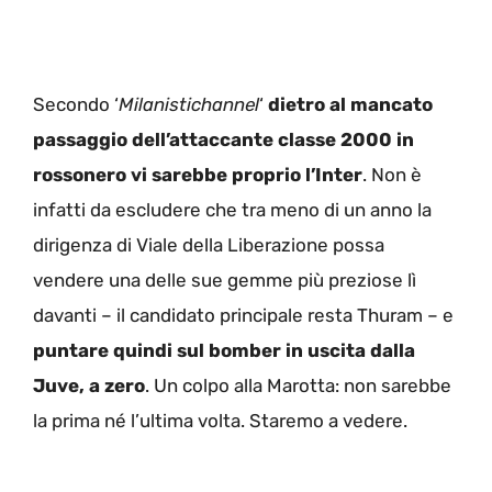
Secondo ‘
Milanistichannel
‘
dietro al mancato
passaggio dell’attaccante classe 2000 in
rossonero vi sarebbe proprio l’Inter
. Non è
infatti da escludere che tra meno di un anno la
dirigenza di Viale della Liberazione possa
vendere una delle sue gemme più preziose lì
davanti – il candidato principale resta Thuram – e
puntare quindi sul bomber in uscita dalla
Juve, a zero
. Un colpo alla Marotta: non sarebbe
la prima né l’ultima volta. Staremo a vedere.