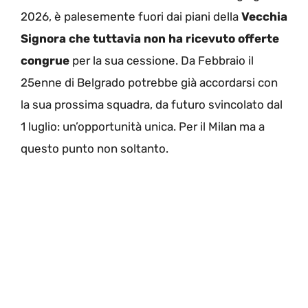
2026, è palesemente fuori dai piani della
Vecchia
Signora che tuttavia non ha ricevuto offerte
congrue
per la sua cessione. Da Febbraio il
25enne di Belgrado potrebbe già accordarsi con
la sua prossima squadra, da futuro svincolato dal
1 luglio: un’opportunità unica. Per il Milan ma a
questo punto non soltanto.