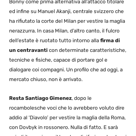
Bonny come prima alternativa all’attacco titolare
ed infine su Manuel Akanji, centrale svizzero che
ha rifiutato la corte del Milan per vestire la maglia
nerazzurra. In casa Milan, d’altro canto, il fulcro
dell’estate è ruotato tutto intorno alla
firma di
un centravanti
con determinate caratteristiche,
tecniche e fisiche, capace di portare gol e
dialogare coi compagni. Un profilo che ad oggi, a
mercato chiuso, non è arrivato.
Resta Santiago Gimenez
, dopo le
rocambolesche voci che lo avrebbero voluto dire
addio al ‘Diavolo’ per vestire la maglia della Roma,
con Dovbyk in rossonero. Nulla di fatto. E sarà