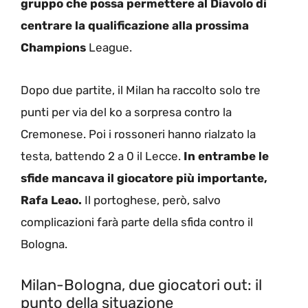
gruppo che possa permettere al Diavolo di
centrare la qualificazione alla prossima
Champions
League.
Dopo due partite, il Milan ha raccolto solo tre
punti per via del ko a sorpresa contro la
Cremonese. Poi i rossoneri hanno rialzato la
testa, battendo 2 a 0 il Lecce.
In entrambe le
sfide mancava il giocatore più importante,
Rafa Leao.
Il portoghese, però, salvo
complicazioni farà parte della sfida contro il
Bologna.
Milan-Bologna, due giocatori out: il
punto della situazione