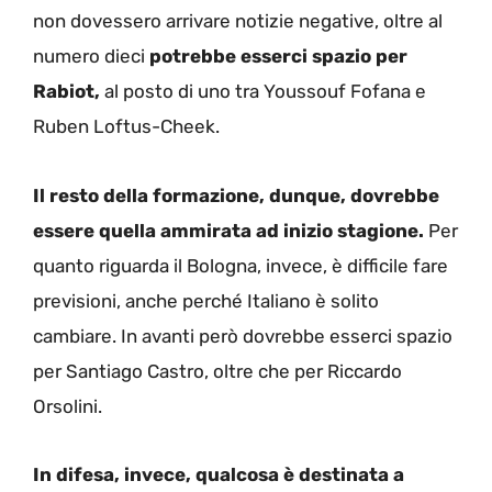
non dovessero arrivare notizie negative, oltre al
numero dieci
potrebbe esserci spazio per
Rabiot,
al posto di uno tra Youssouf Fofana e
Ruben Loftus-Cheek.
Il resto della formazione, dunque, dovrebbe
essere quella ammirata ad inizio stagione.
Per
quanto riguarda il Bologna, invece, è difficile fare
previsioni, anche perché Italiano è solito
cambiare. In avanti però dovrebbe esserci spazio
per Santiago Castro, oltre che per Riccardo
Orsolini.
In difesa, invece, qualcosa è destinata a