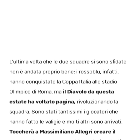
L’ultima volta che le due squadre si sono sfidate
non è andata proprio bene: i rossoblu, infatti,
hanno conquistato la Coppa Italia allo stadio
Olimpico di Roma, ma
il Diavolo da questa
estate ha voltato pagina,
rivoluzionando la
squadra. Sono stati tantissimi i giocatori che
hanno fatto le valigie e molti altri sono arrivati.
Toccherà a Massimiliano Allegri creare il