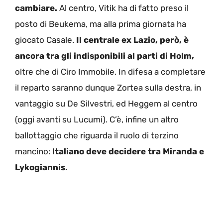
cambiare.
Al centro, Vitik ha di fatto preso il
posto di Beukema, ma alla prima giornata ha
giocato Casale.
Il centrale ex Lazio, però, è
ancora tra gli indisponibili al parti di Holm,
oltre che di Ciro Immobile. In difesa a completare
il reparto saranno dunque Zortea sulla destra, in
vantaggio su De Silvestri, ed Heggem al centro
(oggi avanti su Lucumi). C’è, infine un altro
ballottaggio che riguarda il ruolo di terzino
mancino: I
taliano deve decidere tra Miranda e
Lykogiannis.