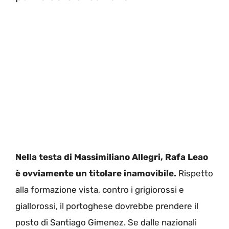
Nella testa di Massimiliano Allegri, Rafa Leao
è ovviamente un titolare inamovibile.
Rispetto
alla formazione vista, contro i grigiorossi e
giallorossi, il portoghese dovrebbe prendere il
posto di Santiago Gimenez. Se dalle nazionali