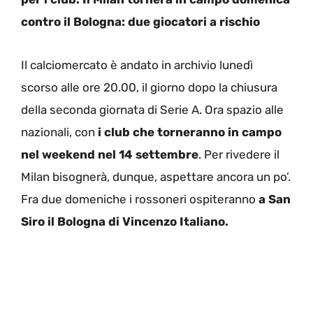
contro il Bologna: due giocatori a rischio
Il calciomercato è andato in archivio lunedì
scorso alle ore 20.00, il giorno dopo la chiusura
della seconda giornata di Serie A. Ora spazio alle
nazionali, con
i club che torneranno in campo
nel weekend nel 14 settembre
. Per rivedere il
Milan bisognerà, dunque, aspettare ancora un po’.
Fra due domeniche i rossoneri ospiteranno
a San
Siro il Bologna di Vincenzo Italiano.