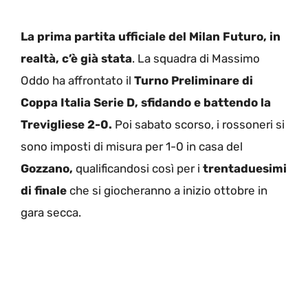
La prima partita ufficiale del Milan Futuro, in
realtà, c’è già stata
. La squadra di Massimo
Oddo ha affrontato il
Turno Preliminare di
Coppa Italia Serie D, sfidando e battendo la
Trevigliese 2-0.
Poi sabato scorso, i rossoneri si
sono imposti di misura per 1-0 in casa del
Gozzano,
qualificandosi così per i
trentaduesimi
di finale
che si giocheranno a inizio ottobre in
gara secca.