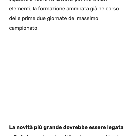
elementi, la formazione ammirata già ne corso
delle prime due giornate del massimo
campionato.
La novità più grande dovrebbe essere legata