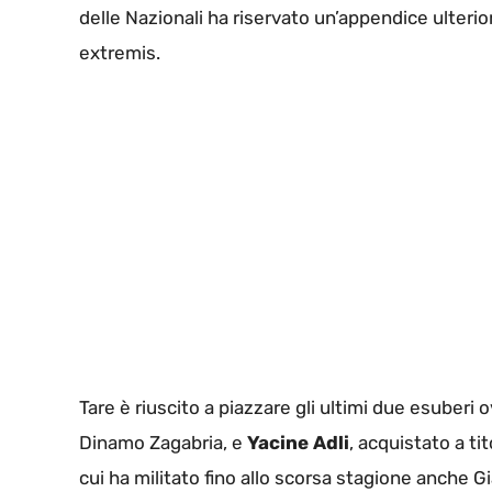
delle Nazionali ha riservato un’appendice ulterio
extremis.
Tare è riuscito a piazzare gli ultimi due esuberi
Dinamo Zagabria, e
Yacine Adli
, acquistato a ti
cui ha militato fino allo scorsa stagione anche