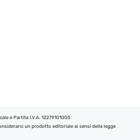
ale e Partita I.V.A. 12279101005
nsiderarsi un prodotto editoriale ai sensi della legge