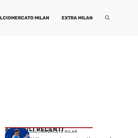
LCIOMERCATO MILAN
EXTRA MILAN
ARTICOLI RECENTI
CALCIOMERCATO MILAN