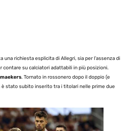
 una richiesta esplicita di Allegri, sia per l’assenza di
 contare su calciatori adattabili in più posizioni.
emaekers
. Tornato in rossonero dopo il doppio (e
 è stato subito inserito tra i titolari nelle prime due