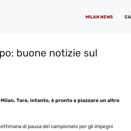
MILAN NEWS
CA
lpo: buone notizie sul
Milan. Tare, intanto, è pronto a piazzare un altro
settimana di pausa del campionato per gli impegni