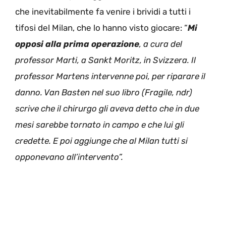
che inevitabilmente fa venire i brividi a tutti i
tifosi del Milan, che lo hanno visto giocare: “
Mi
opposi alla prima operazione
, a cura del
professor Marti, a Sankt Moritz, in Svizzera. Il
professor Martens intervenne poi, per riparare il
danno. Van Basten nel suo libro (Fragile, ndr)
scrive che il chirurgo gli aveva detto che in due
mesi sarebbe tornato in campo e che lui gli
credette. E poi aggiunge che al Milan tutti si
opponevano all’intervento”.