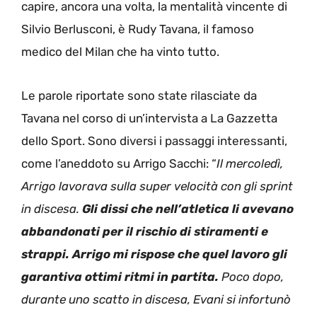
capire, ancora una volta, la mentalità vincente di
Silvio Berlusconi, è Rudy Tavana, il famoso
medico del Milan che ha vinto tutto.
Le parole riportate sono state rilasciate da
Tavana nel corso di un’intervista a La Gazzetta
dello Sport. Sono diversi i passaggi interessanti,
come l’aneddoto su Arrigo Sacchi: “
Il mercoledì,
Arrigo lavorava sulla super velocità con gli sprint
in discesa.
Gli dissi che nell’atletica li avevano
abbandonati per il rischio di stiramenti e
strappi. Arrigo mi rispose che quel lavoro gli
garantiva ottimi ritmi in partita.
Poco dopo,
durante uno scatto in discesa, Evani si infortunò