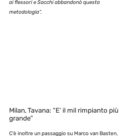
ai flessori e Sacchi abbandonò questa
metodologia”.
Milan, Tavana: “E’ il mil rimpianto più
grande”
C’è inoltre un passaggio su Marco van Basten,