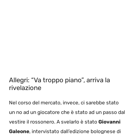
Allegri: “Va troppo piano”, arriva la
rivelazione
Nel corso del mercato, invece, ci sarebbe stato
un no ad un giocatore che è stato ad un passo dal
vestire il rossonero. A svelarlo è stato
Giovanni
Galeone
, intervistato dall’edizione bolognese di