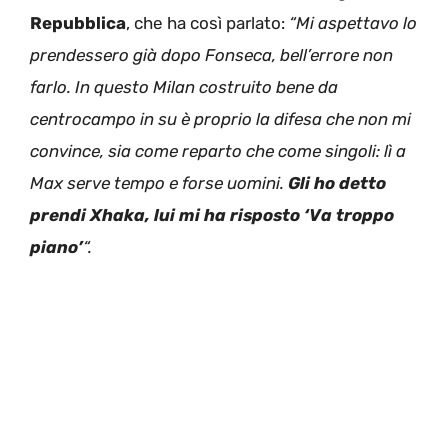
Repubblica
, che ha così parlato:
“Mi aspettavo lo
prendessero già dopo Fonseca, bell’errore non
farlo. In questo Milan costruito bene da
centrocampo in su è proprio la difesa che non mi
convince, sia come reparto che come singoli: lì a
Max serve tempo e forse uomini.
Gli ho detto
prendi Xhaka, lui mi ha risposto ‘Va troppo
piano’
“.