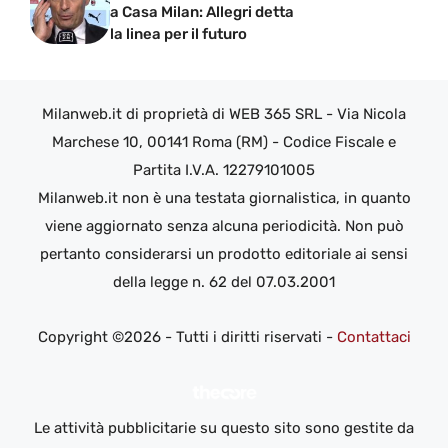
a Casa Milan: Allegri detta
la linea per il futuro
Milanweb.it di proprietà di WEB 365 SRL - Via Nicola
Marchese 10, 00141 Roma (RM) - Codice Fiscale e
Partita I.V.A. 12279101005
Milanweb.it non è una testata giornalistica, in quanto
viene aggiornato senza alcuna periodicità. Non può
pertanto considerarsi un prodotto editoriale ai sensi
della legge n. 62 del 07.03.2001
Copyright ©2026 - Tutti i diritti riservati -
Contattaci
Le attività pubblicitarie su questo sito sono gestite da