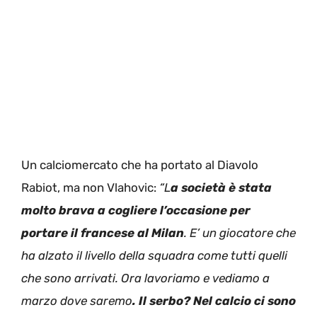
Un calciomercato che ha portato al Diavolo
Rabiot, ma non Vlahovic:
“L
a società è stata
molto brava a cogliere l’occasione per
portare il francese al Milan
. E’ un giocatore che
ha alzato il livello della squadra come tutti quelli
che sono arrivati. Ora lavoriamo e vediamo a
marzo dove saremo
. Il serbo? Nel calcio ci sono