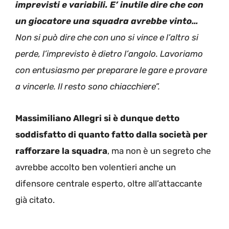
imprevisti e variabili. E’ inutile dire che con
un giocatore una squadra avrebbe vinto…
Non si può dire che con uno si vince e l’altro si
perde, l’imprevisto è dietro l’angolo. Lavoriamo
con entusiasmo per preparare le gare e provare
a vincerle. Il resto sono chiacchiere”.
Massimiliano Allegri si è dunque detto
soddisfatto di quanto fatto dalla società per
rafforzare la squadra
, ma non è un segreto che
avrebbe accolto ben volentieri anche un
difensore centrale esperto, oltre all’attaccante
già citato.