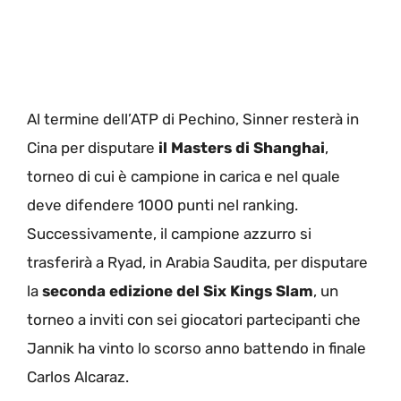
Al termine dell’ATP di Pechino, Sinner resterà in
Cina per disputare
il Masters di Shanghai
,
torneo di cui è campione in carica e nel quale
deve difendere 1000 punti nel ranking.
Successivamente, il campione azzurro si
trasferirà a Ryad, in Arabia Saudita, per disputare
la
seconda edizione del Six Kings Slam
, un
torneo a inviti con sei giocatori partecipanti che
Jannik ha vinto lo scorso anno battendo in finale
Carlos Alcaraz.