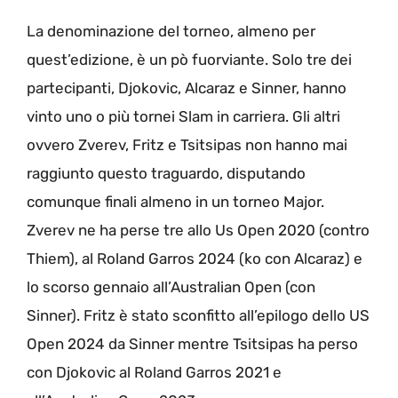
La denominazione del torneo, almeno per
quest’edizione, è un pò fuorviante. Solo tre dei
partecipanti, Djokovic, Alcaraz e Sinner, hanno
vinto uno o più tornei Slam in carriera. Gli altri
ovvero Zverev, Fritz e Tsitsipas non hanno mai
raggiunto questo traguardo, disputando
comunque finali almeno in un torneo Major.
Zverev ne ha perse tre allo Us Open 2020 (contro
Thiem), al Roland Garros 2024 (ko con Alcaraz) e
lo scorso gennaio all’Australian Open (con
Sinner). Fritz è stato sconfitto all’epilogo dello US
Open 2024 da Sinner mentre Tsitsipas ha perso
con Djokovic al Roland Garros 2021 e