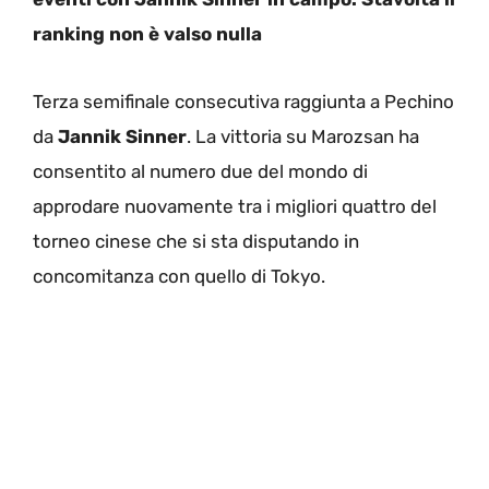
ranking non è valso nulla
Terza semifinale consecutiva raggiunta a Pechino
da
Jannik Sinner
. La vittoria su Marozsan ha
consentito al numero due del mondo di
approdare nuovamente tra i migliori quattro del
torneo cinese che si sta disputando in
concomitanza con quello di Tokyo.