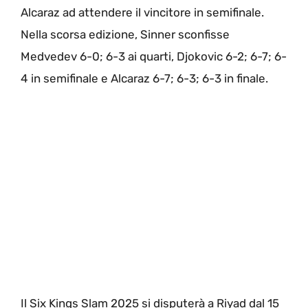
Alcaraz ad attendere il vincitore in semifinale.
Nella scorsa edizione, Sinner sconfisse
Medvedev 6-0; 6-3 ai quarti, Djokovic 6-2; 6-7; 6-
4 in semifinale e Alcaraz 6-7; 6-3; 6-3 in finale.
Il Six Kings Slam 2025 si disputerà a Riyad dal 15