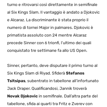
turno e ritrovarsi così direttamente in semifinale
al Six Kings Slam. Il vantaggio è andato a Djokovic
e Alcaraz. La discriminante è stata proprio il
numero di tornei Major in palmares. Djokovic è
primatista assoluto con 24 mentre Alcaraz
precede Sinner con 6 trionfi, l’ultimo dei quali
conquistato tre settimane fa allo US Open.
Sinner, pertanto, deve disputare il primo turno al
Six Kings Slam di Riyad. Sfiderà
Stefanos
Tsitsipas
, subentrato in tabellone all’infortunato
Jack Draper. Qualificandosi, Jannik troverà
Novak Djokovic
in semifinale. Dall’altra parte del
tabellone, sfida ai quarti tra Fritz e Zverev con