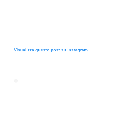
Visualizza questo post su Instagram