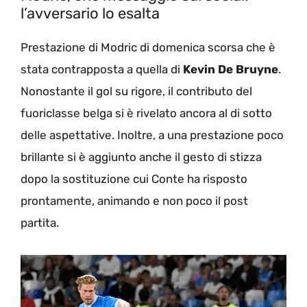
l’avversario lo esalta
Prestazione di Modric di domenica scorsa che è
stata contrapposta a quella di
Kevin De Bruyne
.
Nonostante il gol su rigore, il contributo del
fuoriclasse belga si è rivelato ancora al di sotto
delle aspettative. Inoltre, a una prestazione poco
brillante si è aggiunto anche il gesto di stizza
dopo la sostituzione cui Conte ha risposto
prontamente, animando e non poco il post
partita.