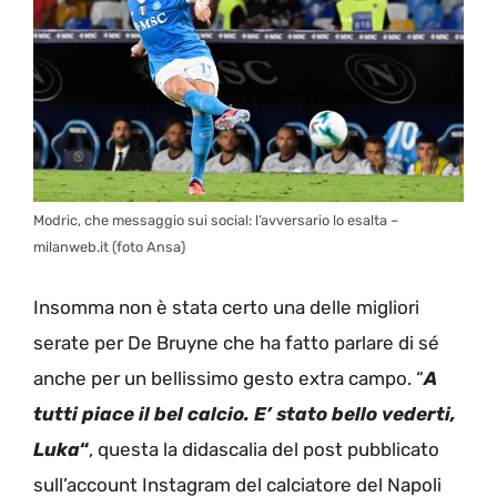
Modric, che messaggio sui social: l’avversario lo esalta –
milanweb.it (foto Ansa)
Insomma non è stata certo una delle migliori
serate per De Bruyne che ha fatto parlare di sé
anche per un bellissimo gesto extra campo. “
A
tutti piace il bel calcio. E’ stato bello vederti,
Luka
“
, questa la didascalia del post pubblicato
sull’account Instagram del calciatore del Napoli