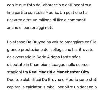
con le due foto dell’abbraccio e dell’incontro a
fine partita con Luka Modric. Un post che ha
ricevuto oltre un milione di like e commenti
anche di personaggi noti.
Lo stesso De Bruyne ha voluto omaggiare così la
grande prestazione del collega che ha ritrovato
da avversario in Serie A dopo tante sfide
disputate in Champions League nelle scorse
stagioni tra
Real Madrid
e
Manchester City
.
Due top club di cui De Bruyne e Modric sono stati
capitani e calciatori simboli per oltre un decennio.