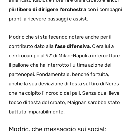
più
libero di dirigere l’orchestra
con i compagni
pronti a ricevere passaggi e assist.
Modric che si sta facendo notare anche per il
contributo dato alla
fase difensiva
. C’era lui a
centrocampo al 97′ di Milan-Napoli a intercettare
il pallone che ha interrotto l’ultima azione dei
partenopei. Fondamentale, benché fortuita,
anche la sua deviazione di testa sul tiro di Neres
che ha colpito l’incrocio dei pali. Senza quel lieve
tocco di testa del croato, Maignan sarebbe stato
battuto imparabilmente.
Modric, che messaggio sui social: