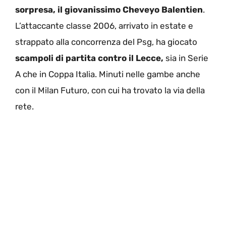
sorpresa, il giovanissimo Cheveyo Balentien
.
L’attaccante classe 2006, arrivato in estate e
strappato alla concorrenza del Psg, ha giocato
scampoli di partita contro il Lecce,
sia in Serie
A che in Coppa Italia. Minuti nelle gambe anche
con il Milan Futuro, con cui ha trovato la via della
rete.