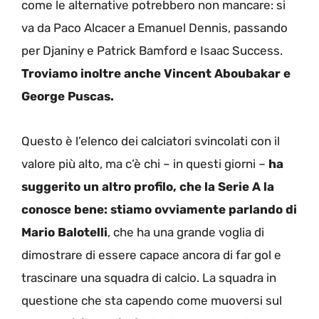
come le alternative potrebbero non mancare: si
va da Paco Alcacer a Emanuel Dennis, passando
per Djaniny e Patrick Bamford e Isaac Success.
Troviamo inoltre anche Vincent Aboubakar e
George Puscas.
Questo è l’elenco dei calciatori svincolati con il
valore più alto, ma c’è chi – in questi giorni –
ha
suggerito un altro profilo, che la Serie A la
conosce bene: stiamo ovviamente parlando di
Mario Balotelli
, che ha una grande voglia di
dimostrare di essere capace ancora di far gol e
trascinare una squadra di calcio. La squadra in
questione che sta capendo come muoversi sul