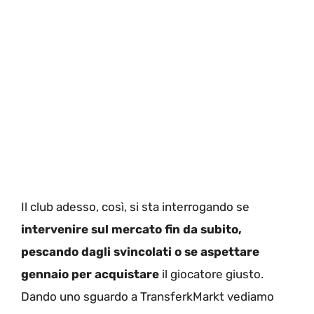
Il club adesso, così, si sta interrogando se
intervenire sul mercato fin da subito,
pescando dagli svincolati o se aspettare
gennaio per acquistare
il giocatore giusto.
Dando uno sguardo a TransferkMarkt vediamo