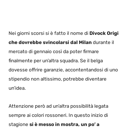
Nei giorni scorsi si è fatto il nome di
Divock Origi
che dovrebbe svincolarsi dal Milan
durante il
mercato di gennaio così da poter firmare
finalmente per un’altra squadra. Se il belga
dovesse offrire garanzie, accontentandosi di uno
stipendio non altissimo, potrebbe diventare
un’idea.
Attenzione però ad un’altra possibilità legata
sempre ai colori rossoneri. In questo inizio di
stagione
si è messo in mostra, un po’ a