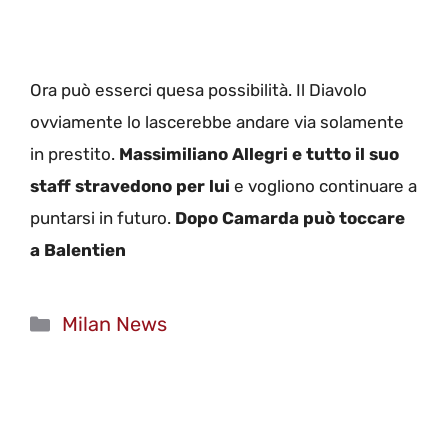
Ora può esserci quesa possibilità. Il Diavolo
ovviamente lo lascerebbe andare via solamente
in prestito.
Massimiliano Allegri e tutto il suo
staff stravedono per lui
e vogliono continuare a
puntarsi in futuro.
Dopo Camarda può toccare
a Balentien
Categorie
Milan News