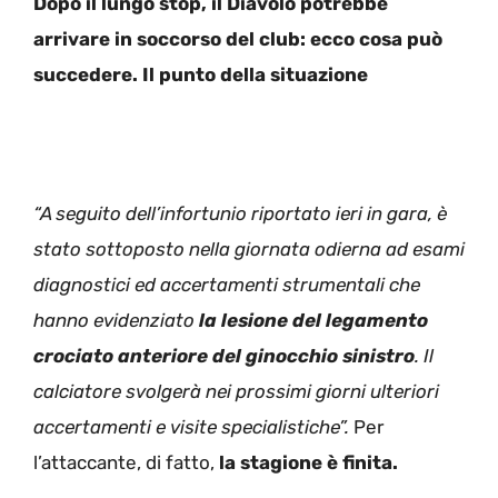
Dopo il lungo stop, il Diavolo potrebbe
arrivare in soccorso del club: ecco cosa può
succedere. Il punto della situazione
“A seguito dell’infortunio riportato ieri in gara, è
stato sottoposto nella giornata odierna ad esami
diagnostici ed accertamenti strumentali che
hanno evidenziato
la lesione del legamento
crociato anteriore del ginocchio sinistro
. Il
calciatore svolgerà nei prossimi giorni ulteriori
accertamenti e visite specialistiche”.
Per
l’attaccante, di fatto,
la stagione è finita.