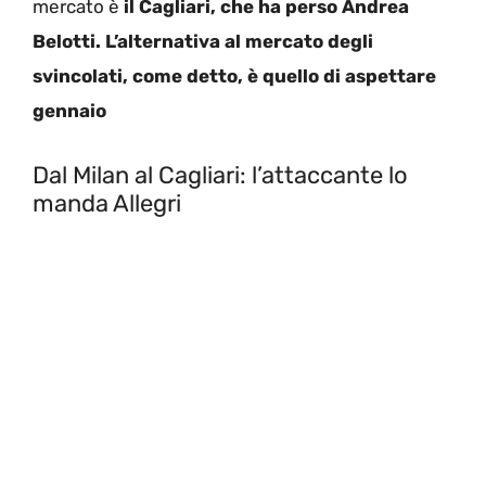
mercato è
il Cagliari, che ha perso Andrea
Belotti. L’alternativa al mercato degli
svincolati, come detto, è quello di aspettare
gennaio
Dal Milan al Cagliari: l’attaccante lo
manda Allegri