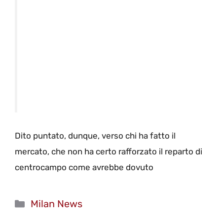
Dito puntato, dunque, verso chi ha fatto il
mercato, che non ha certo rafforzato il reparto di
centrocampo come avrebbe dovuto
Categorie
Milan News