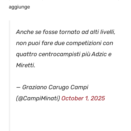
aggiunge
Anche se fosse tornato ad alti livelli,
non puoi fare due competizioni con
quattro centrocampisti più Adzic e
Miretti.
— Graziano Carugo Campi
(@CampiMinati)
October 1, 2025