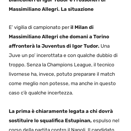
Massimiliano Allegri. La situazione
E’ vigilia di campionato per
il Milan di
Massimiliano Allegri che domani a Torino
affronterà la Juventus di Igor Tudor.
Una
Juve un po’ incerottata e con qualche dubbio di
troppo. Senza la Champions League, il tecnico
livornese ha, invece, potuto preparare il match
come meglio non potesse, ma anche in questo
caso c’è qualche incertezza.
La prima è chiaramente legata a chi dovrà
sostituire lo squalifica Estupinan,
espulso nel
corso della partita contro il Napoli. Il candidato