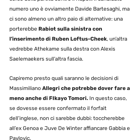
numero uno è ovviamente Davide Bartesaghi, ma
ci sono almeno un altro paio di alternative: una
porterebbe
Rabiot sulla sinistra con
l’inserimento di Ruben Loftus-Cheek
, un’altra
vedrebbe Athekame sulla destra con Alexis
Saelemaekers sull’altra fascia.
Capiremo presto quali saranno le decisioni di
Massimiliano
Allegri che potrebbe dover fare a
meno anche di FIkayo Tomori.
In questo caso,
se dovesse essere confermato il forfait
dell’inglese, non ci sarebbe dubbi: toccherebbe
all’ex Genoa e Juve De Winter affiancare Gabbia e
Pavlovic.