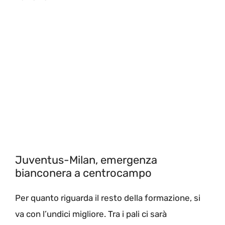
Juventus-Milan, emergenza
bianconera a centrocampo
Per quanto riguarda il resto della formazione, si
va con l’undici migliore. Tra i pali ci sarà