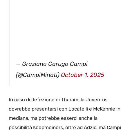
— Graziano Carugo Campi
(@CampiMinati)
October 1, 2025
In caso di defezione di Thuram, la Juventus
dovrebbe presentarsi con Locatelli e McKennie in
mediana, ma potrebbe esserci anche la
possibilità Koopmeiners, oltre ad Adzic, ma Campi