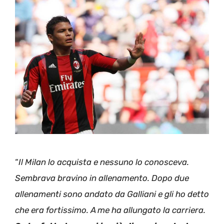
“
Il Milan lo acquista e nessuno lo conosceva.
Sembrava bravino in allenamento. Dopo due
allenamenti sono andato da Galliani e gli ho detto
che era fortissimo. A me ha allungato la carriera.