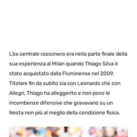
L’ex centrale rossonero era nella parte finale della
sua esperienza al Milan quando Thiago Silva è
stato acquistato dalla Fluminense nel 2009.
Titolare fin da subito sia con Leonardo che con
Allegri, Thiago ha alleggerito e non poco le
incombenze difensive che gravavano su un
Nesta non più al meglio della condizione fisica.