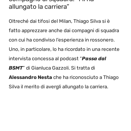
allungato la carriera”
Oltreché dai tifosi del Milan, Thiago Silva si è
fatto apprezzare anche dai compagni di squadra
con cui ha condiviso l’esperienza in rossonero.
Uno, in particolare, lo ha ricordato in una recente
intervista concessa al podcast “
Passa dal
BSMT
” di Gianluca Gazzoli. Si tratta di
Alessandro Nesta
che ha riconosciuto a Thiago
Silva il merito di avergli allungato la carriera.