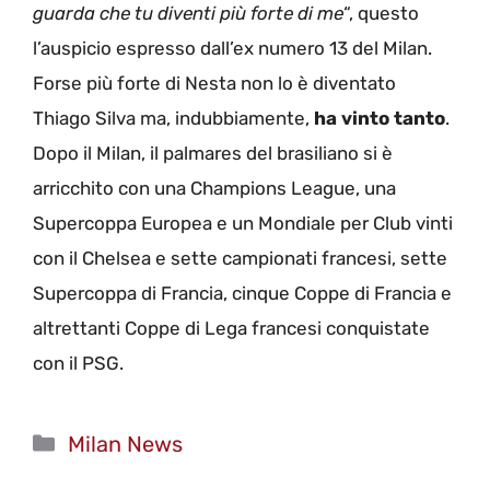
guarda che tu diventi più forte di me
“, questo
l’auspicio espresso dall’ex numero 13 del Milan.
Forse più forte di Nesta non lo è diventato
Thiago Silva ma, indubbiamente,
ha vinto tanto
.
Dopo il Milan, il palmares del brasiliano si è
arricchito con una Champions League, una
Supercoppa Europea e un Mondiale per Club vinti
con il Chelsea e sette campionati francesi, sette
Supercoppa di Francia, cinque Coppe di Francia e
altrettanti Coppe di Lega francesi conquistate
con il PSG.
Categorie
Milan News