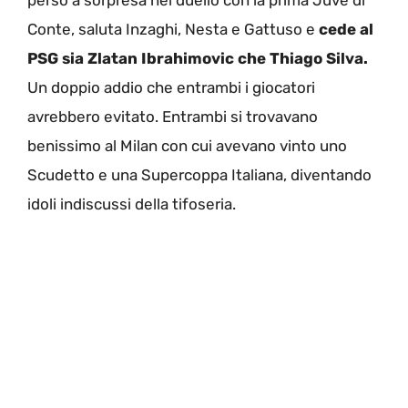
Conte, saluta Inzaghi, Nesta e Gattuso e
cede al
PSG sia Zlatan Ibrahimovic che Thiago Silva.
Un doppio addio che entrambi i giocatori
avrebbero evitato. Entrambi si trovavano
benissimo al Milan con cui avevano vinto uno
Scudetto e una Supercoppa Italiana, diventando
idoli indiscussi della tifoseria.