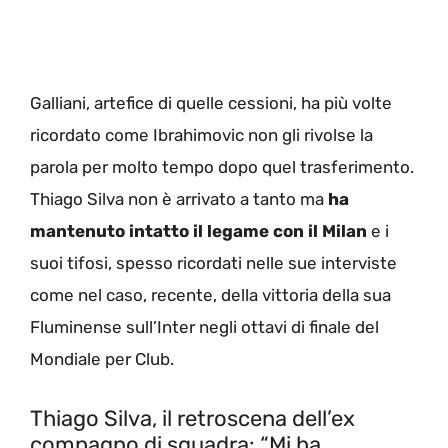
Galliani, artefice di quelle cessioni, ha più volte
ricordato come Ibrahimovic non gli rivolse la
parola per molto tempo dopo quel trasferimento.
Thiago Silva non è arrivato a tanto ma
ha
mantenuto intatto il legame con il Milan
e i
suoi tifosi, spesso ricordati nelle sue interviste
come nel caso, recente, della vittoria della sua
Fluminense sull’Inter negli ottavi di finale del
Mondiale per Club.
Thiago Silva, il retroscena dell’ex
compagno di squadra: “Mi ha