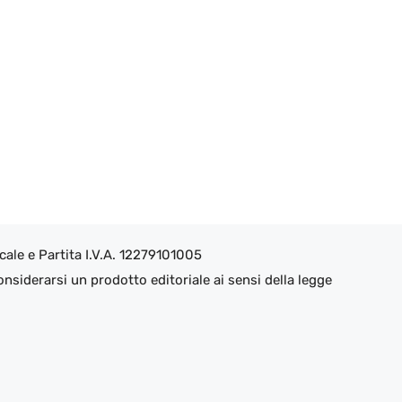
ale e Partita I.V.A. 12279101005
nsiderarsi un prodotto editoriale ai sensi della legge