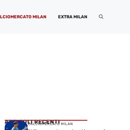
LCIOMERCATO MILAN
EXTRA MILAN
ARTICOLI RECENTI
CALCIOMERCATO MILAN