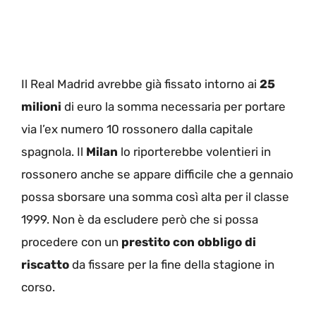
Il Real Madrid avrebbe già fissato intorno ai
25
milioni
di euro la somma necessaria per portare
via l’ex numero 10 rossonero dalla capitale
spagnola. Il
Milan
lo riporterebbe volentieri in
rossonero anche se appare difficile che a gennaio
possa sborsare una somma così alta per il classe
1999. Non è da escludere però che si possa
procedere con un
prestito con obbligo di
riscatto
da fissare per la fine della stagione in
corso.