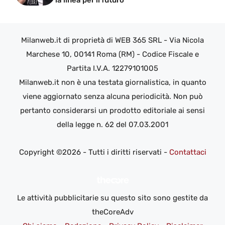
la linea per il futuro
Milanweb.it di proprietà di WEB 365 SRL - Via Nicola
Marchese 10, 00141 Roma (RM) - Codice Fiscale e
Partita I.V.A. 12279101005
Milanweb.it non è una testata giornalistica, in quanto
viene aggiornato senza alcuna periodicità. Non può
pertanto considerarsi un prodotto editoriale ai sensi
della legge n. 62 del 07.03.2001
Copyright ©2026 - Tutti i diritti riservati -
Contattaci
Le attività pubblicitarie su questo sito sono gestite da
theCoreAdv