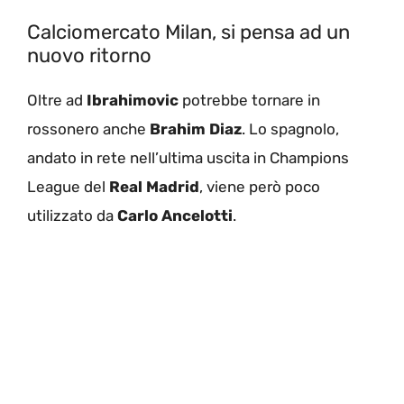
Calciomercato Milan, si pensa ad un
nuovo ritorno
Oltre ad
Ibrahimovic
potrebbe tornare in
rossonero anche
Brahim Diaz
. Lo spagnolo,
andato in rete nell’ultima uscita in Champions
League del
Real Madrid
, viene però poco
utilizzato da
Carlo Ancelotti
.