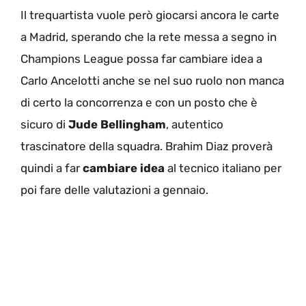
Il trequartista vuole però giocarsi ancora le carte
a Madrid, sperando che la rete messa a segno in
Champions League possa far cambiare idea a
Carlo Ancelotti anche se nel suo ruolo non manca
di certo la concorrenza e con un posto che è
sicuro di
Jude Bellingham
, autentico
trascinatore della squadra. Brahim Diaz proverà
quindi a far
cambiare idea
al tecnico italiano per
poi fare delle valutazioni a gennaio.