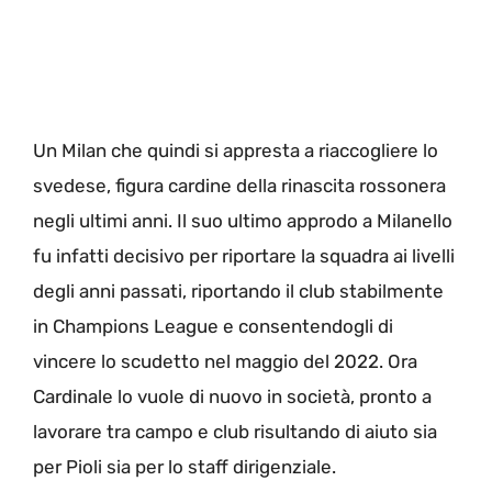
Un Milan che quindi si appresta a riaccogliere lo
svedese, figura cardine della rinascita rossonera
negli ultimi anni. Il suo ultimo approdo a Milanello
fu infatti decisivo per riportare la squadra ai livelli
degli anni passati, riportando il club stabilmente
in Champions League e consentendogli di
vincere lo scudetto nel maggio del 2022. Ora
Cardinale lo vuole di nuovo in società, pronto a
lavorare tra campo e club risultando di aiuto sia
per Pioli sia per lo staff dirigenziale.