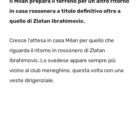
Il Milan prepara il terreno per un altro ritorno
in casa rossonera a titolo definitivo oltre a
quello di Zlatan Ibrahimovic.
Cresce l’attesa in casa Milan per quello che
riguarda il ritorno in rossonero di Zlatan
Ibrahimovic. Lo svedese appare sempre più
vicino al club meneghino, questa volta con una
veste dirigenziale.