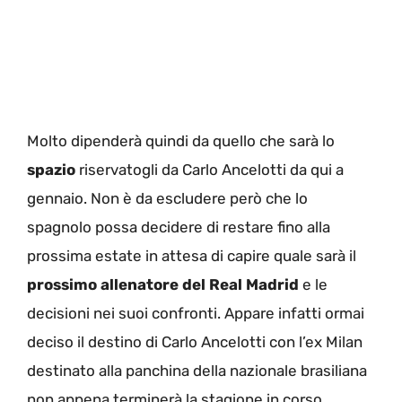
Molto dipenderà quindi da quello che sarà lo
spazio
riservatogli da Carlo Ancelotti da qui a
gennaio. Non è da escludere però che lo
spagnolo possa decidere di restare fino alla
prossima estate in attesa di capire quale sarà il
prossimo allenatore del Real Madrid
e le
decisioni nei suoi confronti. Appare infatti ormai
deciso il destino di Carlo Ancelotti con l’ex Milan
destinato alla panchina della nazionale brasiliana
non appena terminerà la stagione in corso.