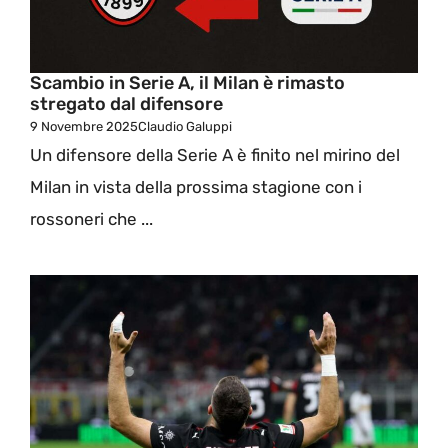
Scambio in Serie A, il Milan è rimasto
stregato dal difensore
9 Novembre 2025
Claudio Galuppi
Un difensore della Serie A è finito nel mirino del
Milan in vista della prossima stagione con i
rossoneri che ...