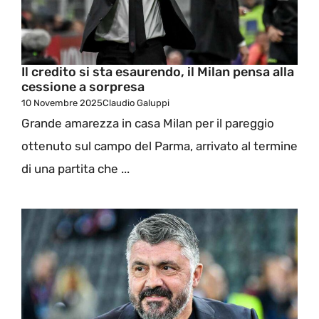
Il credito si sta esaurendo, il Milan pensa alla
cessione a sorpresa
10 Novembre 2025
Claudio Galuppi
Grande amarezza in casa Milan per il pareggio
ottenuto sul campo del Parma, arrivato al termine
di una partita che ...