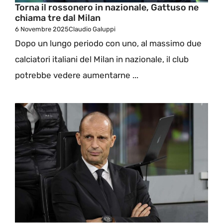
Torna il rossonero in nazionale, Gattuso ne
chiama tre dal Milan
6 Novembre 2025
Claudio Galuppi
Dopo un lungo periodo con uno, al massimo due
calciatori italiani del Milan in nazionale, il club
potrebbe vedere aumentarne ...