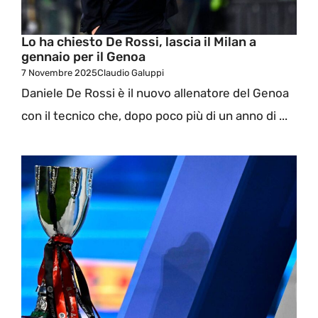
Lo ha chiesto De Rossi, lascia il Milan a
gennaio per il Genoa
7 Novembre 2025
Claudio Galuppi
Daniele De Rossi è il nuovo allenatore del Genoa
con il tecnico che, dopo poco più di un anno di ...