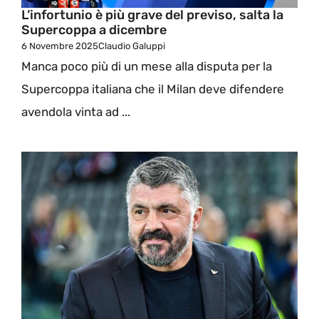
L’infortunio è più grave del previso, salta la
Supercoppa a dicembre
6 Novembre 2025
Claudio Galuppi
Manca poco più di un mese alla disputa per la
Supercoppa italiana che il Milan deve difendere
avendola vinta ad ...