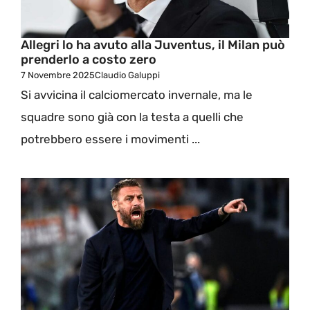
Allegri lo ha avuto alla Juventus, il Milan può
prenderlo a costo zero
7 Novembre 2025
Claudio Galuppi
Si avvicina il calciomercato invernale, ma le
squadre sono già con la testa a quelli che
potrebbero essere i movimenti ...