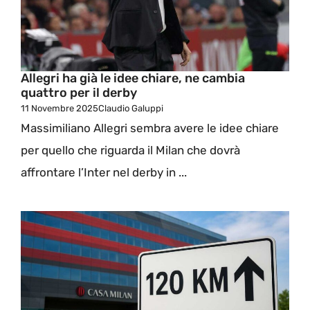
Allegri ha già le idee chiare, ne cambia
quattro per il derby
11 Novembre 2025
Claudio Galuppi
Massimiliano Allegri sembra avere le idee chiare
per quello che riguarda il Milan che dovrà
affrontare l’Inter nel derby in ...