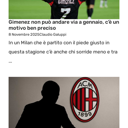
Gimenez non può andare via a gennaio, c’è un
motivo ben preciso
8 Novembre 2025
Claudio Galuppi
In un Milan che è partito con il piede giusto in
questa stagione c’è anche chi sorride meno e tra
...