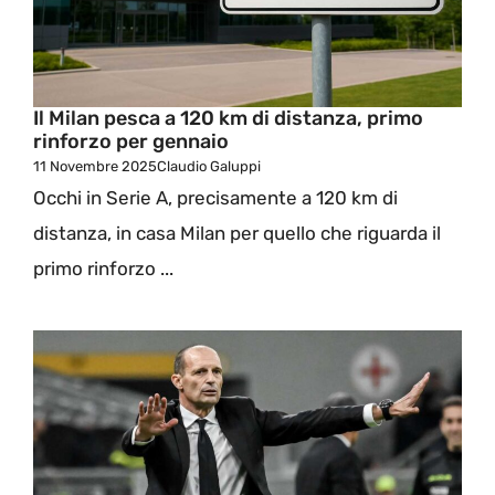
Il Milan pesca a 120 km di distanza, primo
rinforzo per gennaio
11 Novembre 2025
Claudio Galuppi
Occhi in Serie A, precisamente a 120 km di
distanza, in casa Milan per quello che riguarda il
primo rinforzo ...