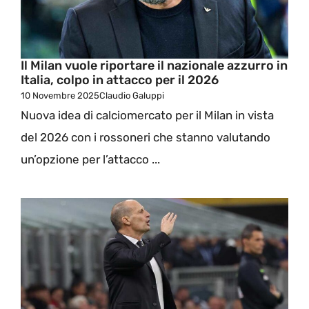
Il Milan vuole riportare il nazionale azzurro in
Italia, colpo in attacco per il 2026
10 Novembre 2025
Claudio Galuppi
Nuova idea di calciomercato per il Milan in vista
del 2026 con i rossoneri che stanno valutando
un’opzione per l’attacco ...