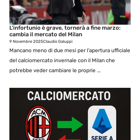
L’infortunio è grave, tornerà a fine marzo:
cambia il mercato del Milan
9 Novembre 2025
Claudio Galuppi
Mancano meno di due mesi per l’apertura ufficiale
del calciomercato invernale con il Milan che
potrebbe veder cambiare le proprie ...