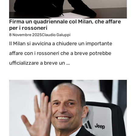
Firma un quadriennale col Milan, che affare
per i rossoneri
8 Novembre 2025
Claudio Galuppi
Il Milan si avvicina a chiudere un importante
affare con i rossoneri che a breve potrebbe
ufficializzare a breve un ...