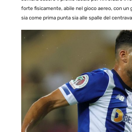
forte fisicamente, abile nel gioco aereo, con un g
sia come prima punta sia alle spalle del centrava