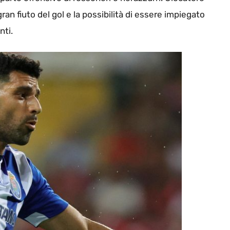
ran fiuto del gol e la possibilità di essere impiegato
nti.