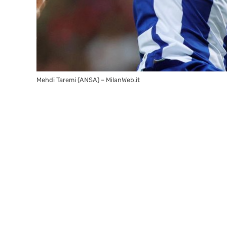
Mehdi Taremi (ANSA) – MilanWeb.it