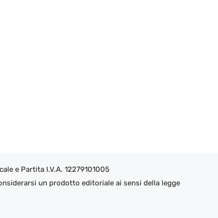
ale e Partita I.V.A. 12279101005
nsiderarsi un prodotto editoriale ai sensi della legge