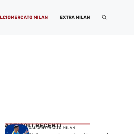
LCIOMERCATO MILAN
EXTRA MILAN
ARTICOLI RECENTI
CALCIOMERCATO MILAN