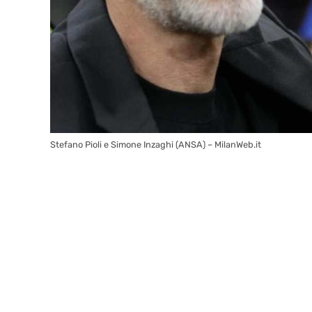
Stefano Pioli e Simone Inzaghi (ANSA) – MilanWeb.it