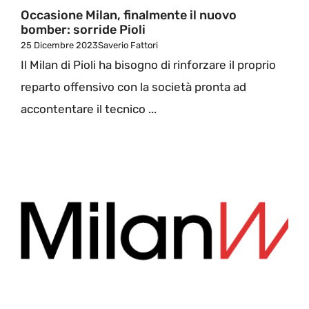
Occasione Milan, finalmente il nuovo
bomber: sorride Pioli
25 Dicembre 2023
Saverio Fattori
Il Milan di Pioli ha bisogno di rinforzare il proprio
reparto offensivo con la società pronta ad
accontentare il tecnico ...