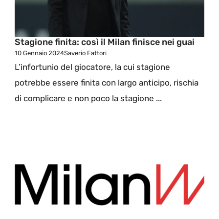
Stagione finita: così il Milan finisce nei guai
10 Gennaio 2024
Saverio Fattori
L’infortunio del giocatore, la cui stagione
potrebbe essere finita con largo anticipo, rischia
di complicare e non poco la stagione ...