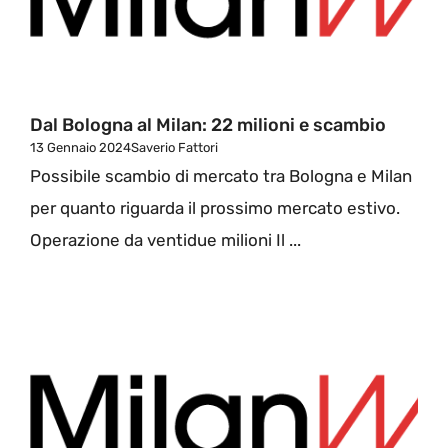
Dal Bologna al Milan: 22 milioni e scambio
13 Gennaio 2024
Saverio Fattori
Possibile scambio di mercato tra Bologna e Milan
per quanto riguarda il prossimo mercato estivo.
Operazione da ventidue milioni Il ...