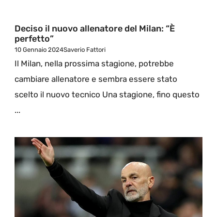
Deciso il nuovo allenatore del Milan: “È
perfetto”
10 Gennaio 2024
Saverio Fattori
Il Milan, nella prossima stagione, potrebbe
cambiare allenatore e sembra essere stato
scelto il nuovo tecnico Una stagione, fino questo
...