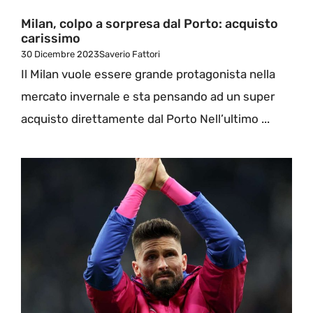
Milan, colpo a sorpresa dal Porto: acquisto
carissimo
30 Dicembre 2023
Saverio Fattori
Il Milan vuole essere grande protagonista nella
mercato invernale e sta pensando ad un super
acquisto direttamente dal Porto Nell’ultimo ...