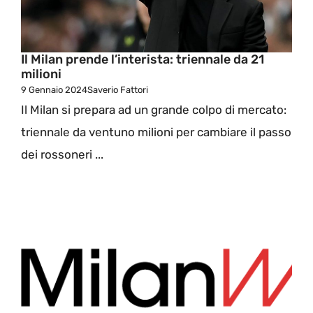
Il Milan prende l’interista: triennale da 21
milioni
9 Gennaio 2024
Saverio Fattori
Il Milan si prepara ad un grande colpo di mercato:
triennale da ventuno milioni per cambiare il passo
dei rossoneri ...