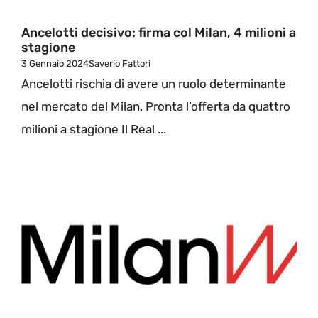
Ancelotti decisivo: firma col Milan, 4 milioni a
stagione
3 Gennaio 2024
Saverio Fattori
Ancelotti rischia di avere un ruolo determinante
nel mercato del Milan. Pronta l’offerta da quattro
milioni a stagione Il Real ...