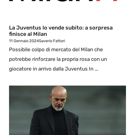
La Juventus lo vende subito: a sorpresa
finisce al Milan
11 Gennaio 2024
Saverio Fattori
Possibile colpo di mercato del Milan che
potrebbe rinforzare la propria rosa con un
giocatore in arrivo dalla Juventus In ...