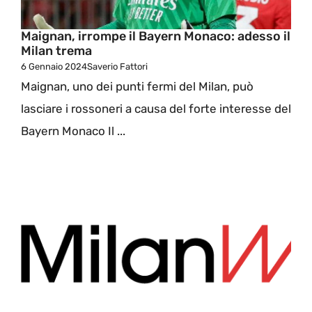
Maignan, irrompe il Bayern Monaco: adesso il
Milan trema
6 Gennaio 2024
Saverio Fattori
Maignan, uno dei punti fermi del Milan, può
lasciare i rossoneri a causa del forte interesse del
Bayern Monaco Il ...