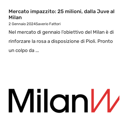
Mercato impazzito: 25 milioni, dalla Juve al
Milan
2 Gennaio 2024
Saverio Fattori
Nel mercato di gennaio l’obiettivo del Milan è di
rinforzare la rosa a disposizione di Pioli. Pronto
un colpo da ...