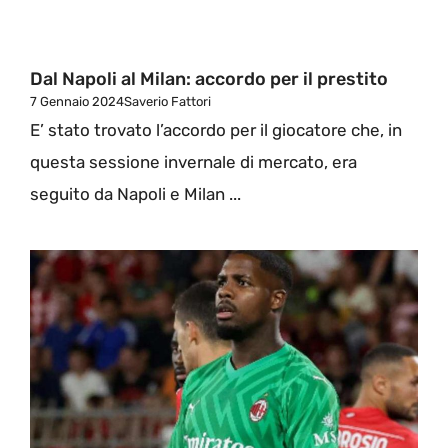
Dal Napoli al Milan: accordo per il prestito
7 Gennaio 2024
Saverio Fattori
E’ stato trovato l’accordo per il giocatore che, in
questa sessione invernale di mercato, era
seguito da Napoli e Milan ...