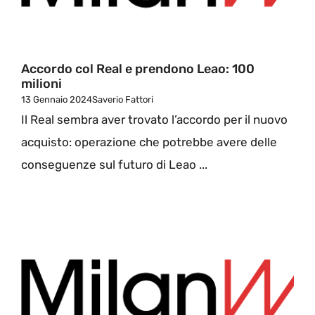
Accordo col Real e prendono Leao: 100
milioni
13 Gennaio 2024
Saverio Fattori
Il Real sembra aver trovato l’accordo per il nuovo
acquisto: operazione che potrebbe avere delle
conseguenze sul futuro di Leao ...