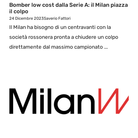
Bomber low cost dalla Serie A: il Milan piazza
il colpo
24 Dicembre 2023
Saverio Fattori
Il Milan ha bisogno di un centravanti con la
società rossonera pronta a chiudere un colpo
direttamente dal massimo campionato ...