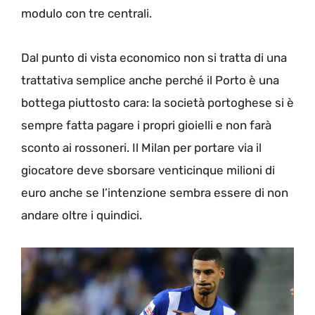
modulo con tre centrali.
Dal punto di vista economico non si tratta di una
trattativa semplice anche perché il Porto è una
bottega piuttosto cara: la società portoghese si è
sempre fatta pagare i propri gioielli e non farà
sconto ai rossoneri. Il Milan per portare via il
giocatore deve sborsare venticinque milioni di
euro anche se l’intenzione sembra essere di non
andare oltre i quindici.