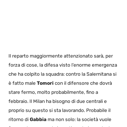
Il reparto maggiormente attenzionato sarà, per
forza di cose, la difesa visto l’enorme emergenza
che ha colpito la squadra: contro la Salernitana si
è fatto male
Tomori
con il difensore che dovrà
stare fermo, molto probabilmente, fino a
febbraio. Il Milan ha bisogno di due centrali e
proprio su questo si sta lavorando. Probabile il
ritorno di
Gabbia
ma non solo: la società vuole