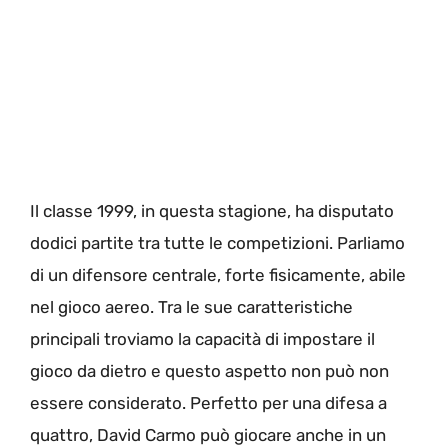
Il classe 1999, in questa stagione, ha disputato
dodici partite tra tutte le competizioni. Parliamo
di un difensore centrale, forte fisicamente, abile
nel gioco aereo. Tra le sue caratteristiche
principali troviamo la capacità di impostare il
gioco da dietro e questo aspetto non può non
essere considerato. Perfetto per una difesa a
quattro, David Carmo può giocare anche in un