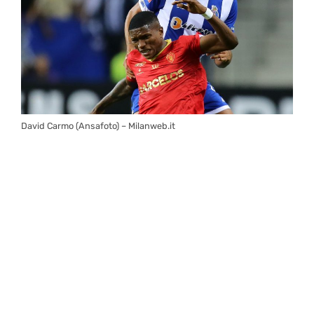
David Carmo (Ansafoto) – Milanweb.it