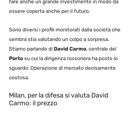
fare anche un grande investimento in modo da
essere coperta anche per il futuro.
Sono diversi i profili monitorati dalla società che
sembra stia valutando un colpo a sorpresa.
Stiamo parlando di
David Carmo
, centrale del
Porto
su cui la dirigenza rossonera ha posto lo
sguardo. Operazione di mercato decisamente
costosa.
Milan, per la difesa si valuta David
Carmo: il prezzo