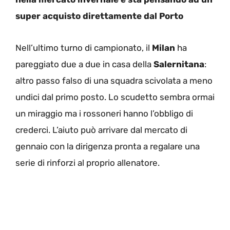
super acquisto direttamente dal Porto
Nell’ultimo turno di campionato, il
Milan
ha
pareggiato due a due in casa della
Salernitana
:
altro passo falso di una squadra scivolata a meno
undici dal primo posto. Lo scudetto sembra ormai
un miraggio ma i rossoneri hanno l’obbligo di
crederci. L’aiuto può arrivare dal mercato di
gennaio con la dirigenza pronta a regalare una
serie di rinforzi al proprio allenatore.