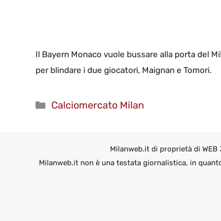
Il Bayern Monaco vuole bussare alla porta del Mila
per blindare i due giocatori, Maignan e Tomori.
Categorie
Calciomercato Milan
Milanweb.it di proprietà di WEB
Milanweb.it non è una testata giornalistica, in quant