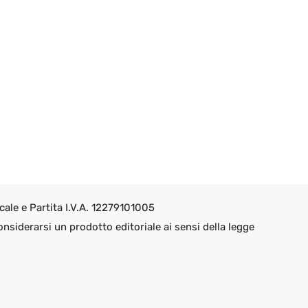
ale e Partita I.V.A. 12279101005
nsiderarsi un prodotto editoriale ai sensi della legge