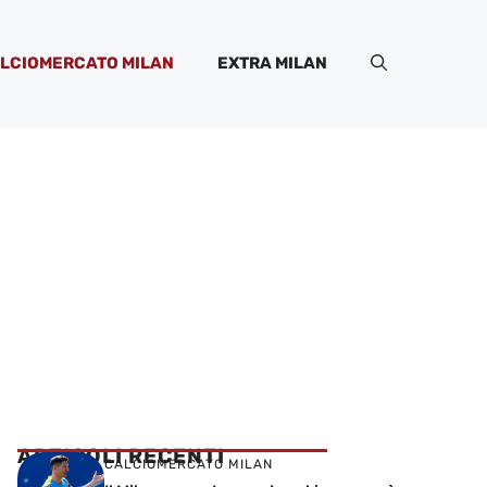
LCIOMERCATO MILAN
EXTRA MILAN
ARTICOLI RECENTI
CALCIOMERCATO MILAN