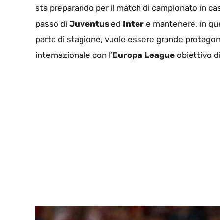
sta preparando per il match di campionato in cas
passo di
Juventus
ed
Inter
e mantenere, in qu
parte di stagione, vuole essere grande protagon
internazionale con l’
Europa League
obiettivo d