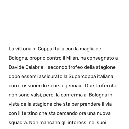
La vittoria in Coppa Italia con la maglia del
Bologna, proprio contro il Milan, ha consegnato a
Davide Calabria il secondo trofeo della stagione
dopo essersi assicurato la Supercoppa italiana
con i rossoneri lo scorso gennaio. Due trofei che
non sono valsi, però, la conferma al Bologna in
vista della stagione che sta per prendere il via
con il terzino che sta cercando ora una nuova
squadra. Non mancano gli interessi nei suoi