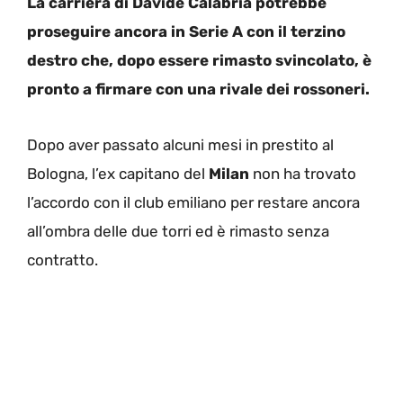
La carriera di Davide Calabria potrebbe
proseguire ancora in Serie A con il terzino
destro che, dopo essere rimasto svincolato, è
pronto a firmare con una rivale dei rossoneri.
Dopo aver passato alcuni mesi in prestito al
Bologna, l’ex capitano del
Milan
non ha trovato
l’accordo con il club emiliano per restare ancora
all’ombra delle due torri ed è rimasto senza
contratto.