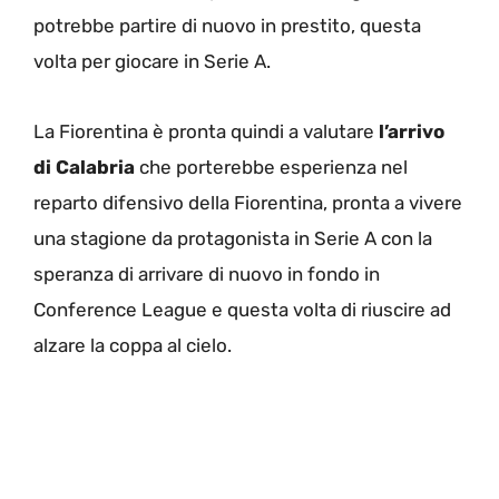
potrebbe partire di nuovo in prestito, questa
volta per giocare in Serie A.
La Fiorentina è pronta quindi a valutare
l’arrivo
di Calabria
che porterebbe esperienza nel
reparto difensivo della Fiorentina, pronta a vivere
una stagione da protagonista in Serie A con la
speranza di arrivare di nuovo in fondo in
Conference League e questa volta di riuscire ad
alzare la coppa al cielo.