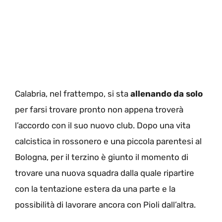
Calabria, nel frattempo, si sta
allenando da solo
per farsi trovare pronto non appena troverà
l’accordo con il suo nuovo club. Dopo una vita
calcistica in rossonero e una piccola parentesi al
Bologna, per il terzino è giunto il momento di
trovare una nuova squadra dalla quale ripartire
con la tentazione estera da una parte e la
possibilità di lavorare ancora con Pioli dall’altra.