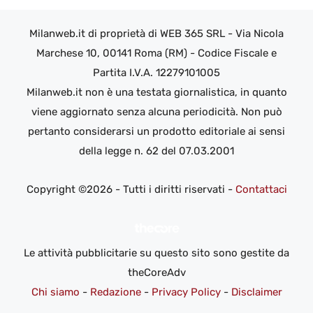
Milanweb.it di proprietà di WEB 365 SRL - Via Nicola
Marchese 10, 00141 Roma (RM) - Codice Fiscale e
Partita I.V.A. 12279101005
Milanweb.it non è una testata giornalistica, in quanto
viene aggiornato senza alcuna periodicità. Non può
pertanto considerarsi un prodotto editoriale ai sensi
della legge n. 62 del 07.03.2001
Copyright ©2026 - Tutti i diritti riservati -
Contattaci
Le attività pubblicitarie su questo sito sono gestite da
theCoreAdv
Chi siamo
-
Redazione
-
Privacy Policy
-
Disclaimer