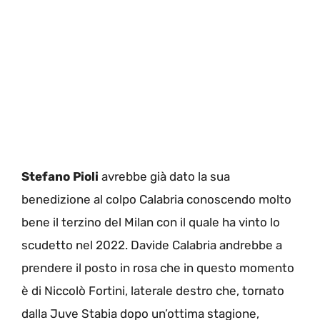
Stefano Pioli
avrebbe già dato la sua
benedizione al colpo Calabria conoscendo molto
bene il terzino del Milan con il quale ha vinto lo
scudetto nel 2022. Davide Calabria andrebbe a
prendere il posto in rosa che in questo momento
è di Niccolò Fortini, laterale destro che, tornato
dalla Juve Stabia dopo un’ottima stagione,