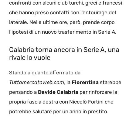
confronti con alcuni club turchi, greci e francesi
che hanno preso contatti con l’entourage del
laterale. Nelle ultime ore, però, prende corpo
l’ipotesi di un nuovo trasferimento in Serie A.
Calabria torna ancora in Serie A, una
rivale lo vuole
Stando a quanto affermato da
Tuttomercatoweb.com
, la
Fiorentina
starebbe
pensando a
Davide Calabria
per rinforzare la
propria fascia destra con Niccolò Fortini che
potrebbe salutare per un anno in prestito.