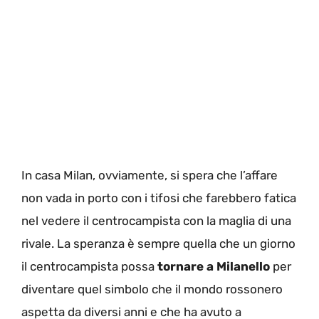
In casa Milan, ovviamente, si spera che l’affare
non vada in porto con i tifosi che farebbero fatica
nel vedere il centrocampista con la maglia di una
rivale. La speranza è sempre quella che un giorno
il centrocampista possa
tornare a Milanello
per
diventare quel simbolo che il mondo rossonero
aspetta da diversi anni e che ha avuto a