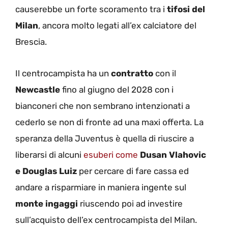
causerebbe un forte scoramento tra i
tifosi del
Milan
, ancora molto legati all’ex calciatore del
Brescia.
Il centrocampista ha un
contratto
con il
Newcastle
fino al giugno del 2028 con i
bianconeri che non sembrano intenzionati a
cederlo se non di fronte ad una maxi offerta. La
speranza della Juventus è quella di riuscire a
liberarsi di alcuni
esuberi come
Dusan Vlahovic
e Douglas Luiz
per cercare di fare cassa ed
andare a risparmiare in maniera ingente sul
monte ingaggi
riuscendo poi ad investire
sull’acquisto dell’ex centrocampista del Milan.