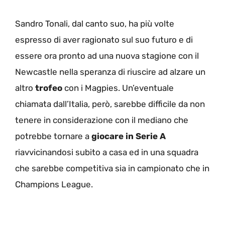
Sandro Tonali, dal canto suo, ha più volte
espresso di aver ragionato sul suo futuro e di
essere ora pronto ad una nuova stagione con il
Newcastle nella speranza di riuscire ad alzare un
altro
trofeo
con i Magpies. Un’eventuale
chiamata dall’Italia, però, sarebbe difficile da non
tenere in considerazione con il mediano che
potrebbe tornare a
giocare in Serie A
riavvicinandosi subito a casa ed in una squadra
che sarebbe competitiva sia in campionato che in
Champions League.