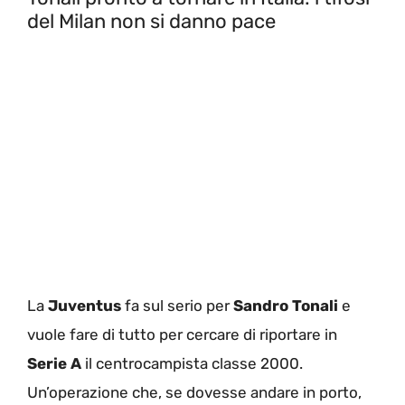
del Milan non si danno pace
La
Juventus
fa sul serio per
Sandro Tonali
e
vuole fare di tutto per cercare di riportare in
Serie A
il centrocampista classe 2000.
Un’operazione che, se dovesse andare in porto,