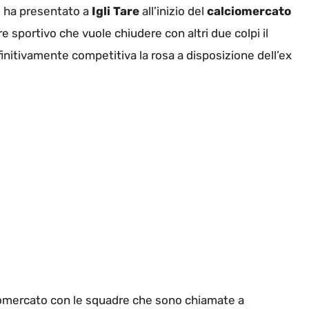
i
ha presentato a
Igli Tare
all’inizio del
calciomercato
e sportivo che vuole chiudere con altri due colpi il
initivamente competitiva la rosa a disposizione dell’ex
ciomercato con le squadre che sono chiamate a