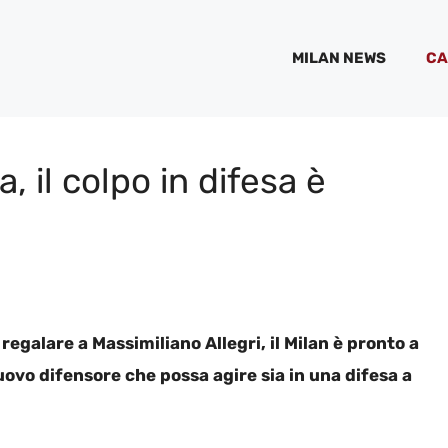
MILAN NEWS
CA
ia, il colpo in difesa è
regalare a Massimiliano Allegri, il Milan è pronto a
uovo difensore che possa agire sia in una difesa a