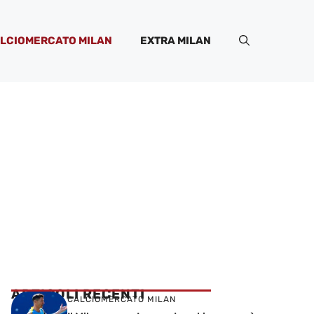
LCIOMERCATO MILAN
EXTRA MILAN
ARTICOLI RECENTI
CALCIOMERCATO MILAN