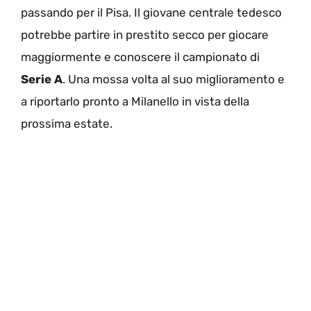
passando per il Pisa. Il giovane centrale tedesco
potrebbe partire in prestito secco per giocare
maggiormente e conoscere il campionato di
Serie A
. Una mossa volta al suo miglioramento e
a riportarlo pronto a Milanello in vista della
prossima estate.