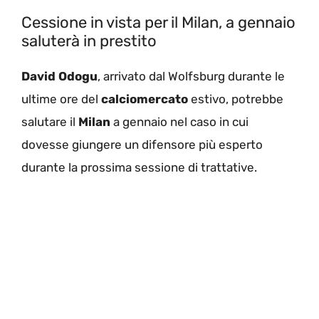
Cessione in vista per il Milan, a gennaio
saluterà in prestito
David Odogu
, arrivato dal Wolfsburg durante le
ultime ore del
calciomercato
estivo, potrebbe
salutare il
Milan
a gennaio nel caso in cui
dovesse giungere un difensore più esperto
durante la prossima sessione di trattative.