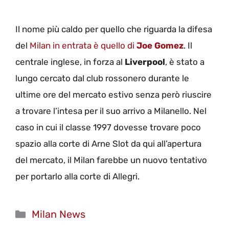
Il nome più caldo per quello che riguarda la difesa
del
Milan in entrata è quello di
Joe Gomez
. Il
centrale inglese, in forza al
Liverpool
, è stato a
lungo cercato dal club rossonero durante le
ultime ore del mercato estivo senza però riuscire
a trovare l’intesa per il suo arrivo a Milanello. Nel
caso in cui il classe 1997 dovesse trovare poco
spazio alla corte di Arne Slot da qui all’apertura
del mercato, il Milan farebbe un nuovo tentativo
per portarlo alla corte di Allegri.
Categorie
Milan News