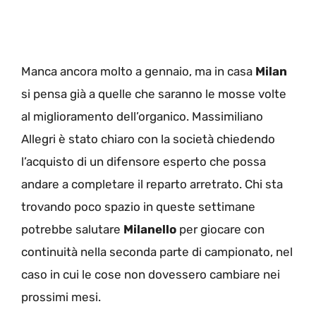
Manca ancora molto a gennaio, ma in casa
Milan
si pensa già a quelle che saranno le mosse volte
al miglioramento dell’organico. Massimiliano
Allegri è stato chiaro con la società chiedendo
l’acquisto di un difensore esperto che possa
andare a completare il reparto arretrato. Chi sta
trovando poco spazio in queste settimane
potrebbe salutare
Milanello
per giocare con
continuità nella seconda parte di campionato, nel
caso in cui le cose non dovessero cambiare nei
prossimi mesi.