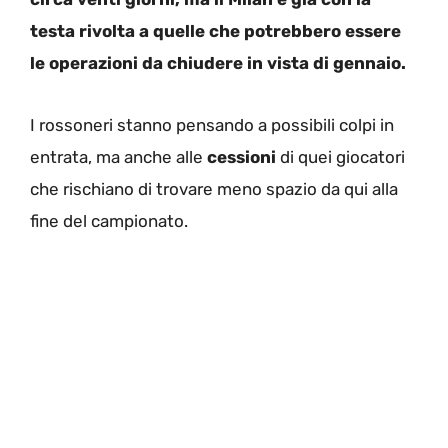
testa rivolta a quelle che potrebbero essere
le operazioni da chiudere in vista di gennaio.
I rossoneri stanno pensando a possibili colpi in
entrata, ma anche alle
cessioni
di quei giocatori
che rischiano di trovare meno spazio da qui alla
fine del campionato.