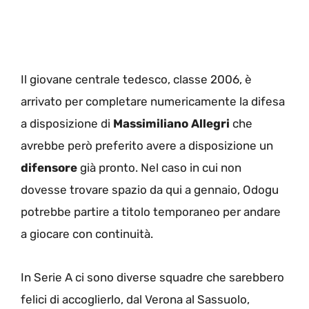
Il giovane centrale tedesco, classe 2006, è
arrivato per completare numericamente la difesa
a disposizione di
Massimiliano Allegri
che
avrebbe però preferito avere a disposizione un
difensore
già pronto. Nel caso in cui non
dovesse trovare spazio da qui a gennaio, Odogu
potrebbe partire a titolo temporaneo per andare
a giocare con continuità.
In Serie A ci sono diverse squadre che sarebbero
felici di accoglierlo, dal Verona al Sassuolo,