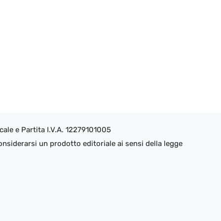
ale e Partita I.V.A. 12279101005
nsiderarsi un prodotto editoriale ai sensi della legge