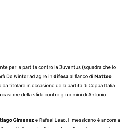
 per la partita contro la Juventus (squadra che lo
arà De Winter ad agire in
difesa
al fianco di
Matteo
o da titolare in occasione della partita di Coppa Italia
ccasione della sfida contro gli uomini di Antonio
tiago Gimenez
e Rafael Leao. Il messicano è ancora a