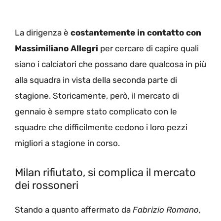
La dirigenza è
costantemente in contatto con
Massimiliano Allegri
per cercare di capire quali
siano i calciatori che possano dare qualcosa in più
alla squadra in vista della seconda parte di
stagione. Storicamente, però, il mercato di
gennaio è sempre stato complicato con le
squadre che difficilmente cedono i loro pezzi
migliori a stagione in corso.
Milan rifiutato, si complica il mercato
dei rossoneri
Stando a quanto affermato da
Fabrizio Romano
,