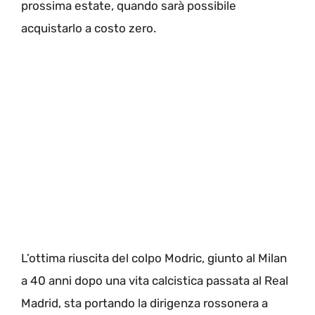
prossima estate, quando sarà possibile
acquistarlo a costo zero.
L’ottima riuscita del colpo Modric, giunto al Milan
a 40 anni dopo una vita calcistica passata al Real
Madrid, sta portando la dirigenza rossonera a