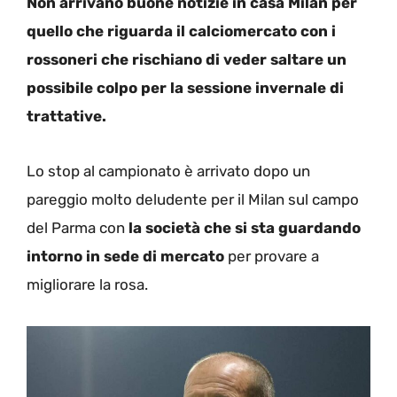
Non arrivano buone notizie in casa Milan per
quello che riguarda il calciomercato con i
rossoneri che rischiano di veder saltare un
possibile colpo per la sessione invernale di
trattative.
Lo stop al campionato è arrivato dopo un
pareggio molto deludente per il Milan sul campo
del Parma con
la società che si sta guardando
intorno in sede di mercato
per provare a
migliorare la rosa.