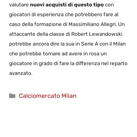
valutare
nuovi acquisti di questo tipo
con
giocatori di esperienza che potrebbero fare al
caso della formazione di Massimiliano Allegri. Un
attaccante della classe di Robert Lewandowski
potrebbe ancora dire la sua in Serie A con il Milan
che potrebbe tornare ad avere in rosa un
giocatore in grado di fare la differenza nel reparto
avanzato.
Categorie
Calciomercato Milan