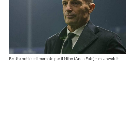
Brutte notizie di mercato per il Milan (Ansa Foto) – milanweb.it