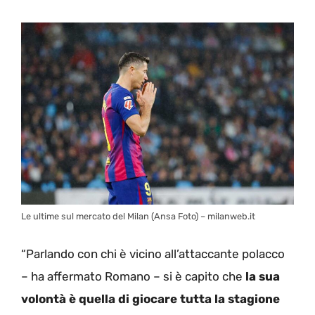
Le ultime sul mercato del Milan (Ansa Foto) – milanweb.it
“Parlando con chi è vicino all’attaccante polacco
– ha affermato Romano – si è capito che
la sua
volontà è quella di giocare tutta la stagione