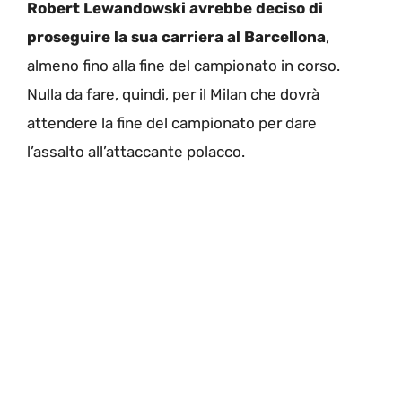
Robert Lewandowski avrebbe deciso di
proseguire la sua carriera al Barcellona
,
almeno fino alla fine del campionato in corso.
Nulla da fare, quindi, per il Milan che dovrà
attendere la fine del campionato per dare
l’assalto all’attaccante polacco.