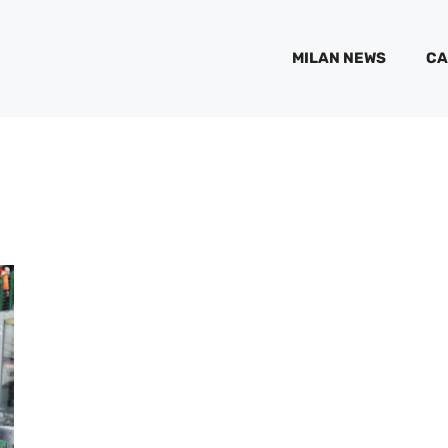
MILAN NEWS
CA