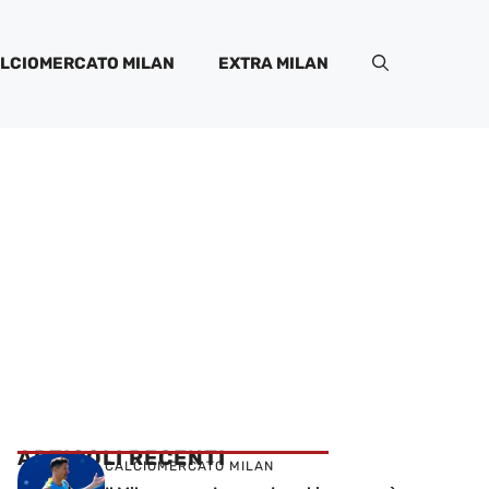
LCIOMERCATO MILAN
EXTRA MILAN
ARTICOLI RECENTI
CALCIOMERCATO MILAN