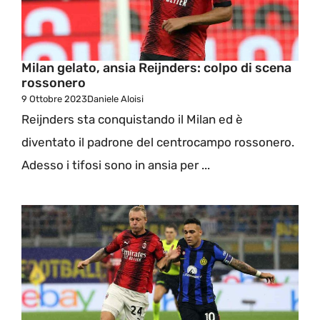
Milan gelato, ansia Reijnders: colpo di scena
rossonero
9 Ottobre 2023
Daniele Aloisi
Reijnders sta conquistando il Milan ed è
diventato il padrone del centrocampo rossonero.
Adesso i tifosi sono in ansia per ...