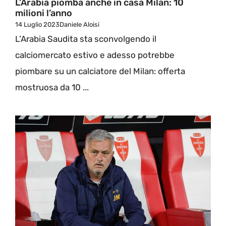
L’Arabia piomba anche in casa Milan: 10
milioni l’anno
14 Luglio 2023
Daniele Aloisi
L’Arabia Saudita sta sconvolgendo il
calciomercato estivo e adesso potrebbe
piombare su un calciatore del Milan: offerta
mostruosa da 10 ...