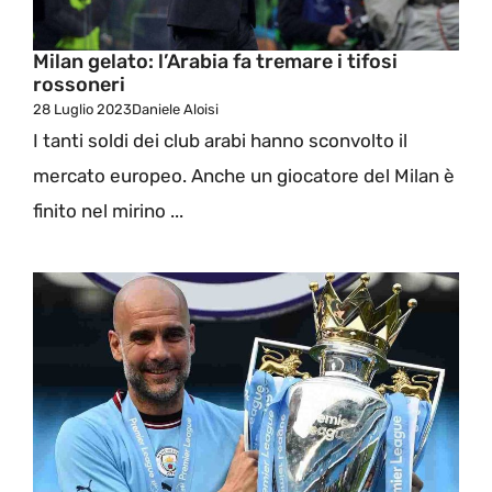
Milan gelato: l’Arabia fa tremare i tifosi
rossoneri
28 Luglio 2023
Daniele Aloisi
I tanti soldi dei club arabi hanno sconvolto il
mercato europeo. Anche un giocatore del Milan è
finito nel mirino ...