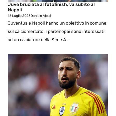
Juve bruciata al fotofinish, va subito al
Napoli
16 Luglio 2023
Daniele Aloisi
Juventus e Napoli hanno un obiettivo in comune
sul calciomercato. I partenopei sono interessati
ad un calciatore della Serie A ...