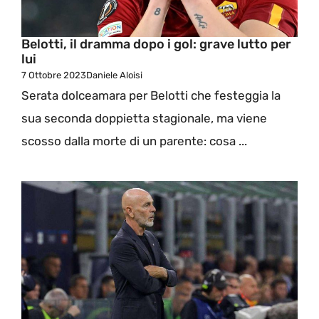
Belotti, il dramma dopo i gol: grave lutto per
lui
7 Ottobre 2023
Daniele Aloisi
Serata dolceamara per Belotti che festeggia la
sua seconda doppietta stagionale, ma viene
scosso dalla morte di un parente: cosa ...