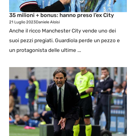
35 milioni + bonus: hanno preso l’ex City
21 Luglio 2023
Daniele Aloisi
Anche il ricco Manchester City vende uno dei
suoi pezzi pregiati. Guardiola perde un pezzo e
un protagonista delle ultime ...