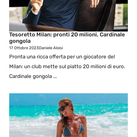
Tesoretto Milan: pronti 20 milioni, Cardinale
gongola
17 Ottobre 2023
Daniele Aloisi
Pronta una ricca offerta per un giocatore del
Milan: un club mette sul piatto 20 milioni di euro.
Cardinale gongola ...