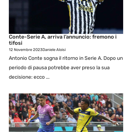
Conte-Serie A, arriva l’annuncio: fremono i
tifosi
12 Novembre 2023
Daniele Aloisi
Antonio Conte sogna il ritorno in Serie A. Dopo un
periodo di pausa potrebbe aver preso la sua
decisione: ecco ...