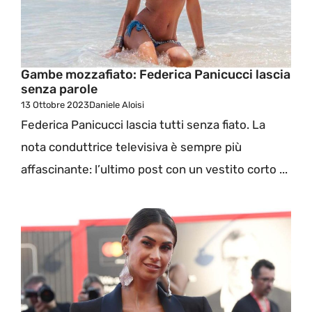
Gambe mozzafiato: Federica Panicucci lascia
senza parole
13 Ottobre 2023
Daniele Aloisi
Federica Panicucci lascia tutti senza fiato. La
nota conduttrice televisiva è sempre più
affascinante: l’ultimo post con un vestito corto ...