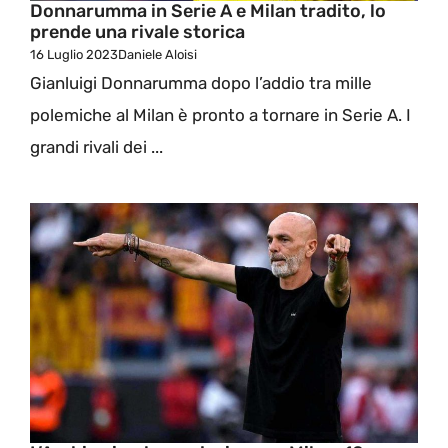
Donnarumma in Serie A e Milan tradito, lo
prende una rivale storica
16 Luglio 2023
Daniele Aloisi
Gianluigi Donnarumma dopo l’addio tra mille
polemiche al Milan è pronto a tornare in Serie A. I
grandi rivali dei ...