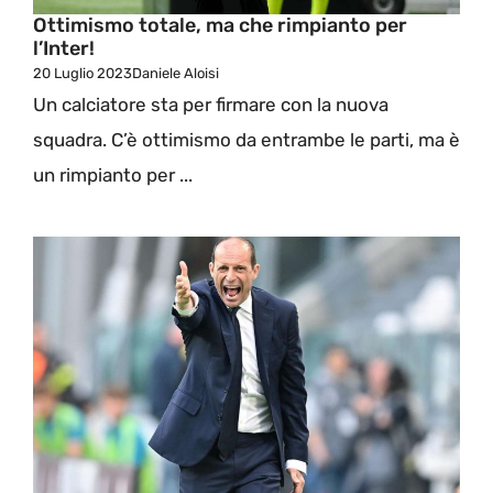
Ottimismo totale, ma che rimpianto per
l’Inter!
20 Luglio 2023
Daniele Aloisi
Un calciatore sta per firmare con la nuova
squadra. C’è ottimismo da entrambe le parti, ma è
un rimpianto per ...