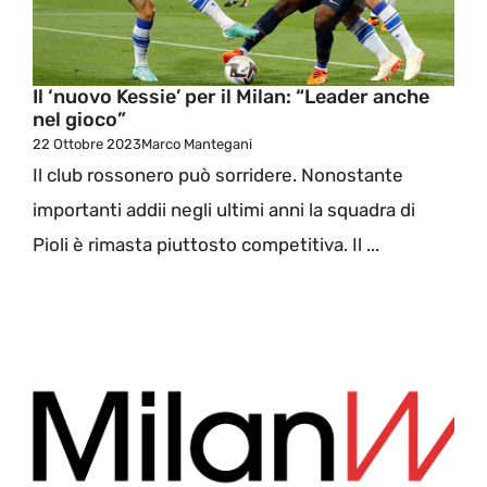
Il ‘nuovo Kessie’ per il Milan: “Leader anche
nel gioco”
22 Ottobre 2023
Marco Mantegani
Il club rossonero può sorridere. Nonostante
importanti addii negli ultimi anni la squadra di
Pioli è rimasta piuttosto competitiva. Il ...