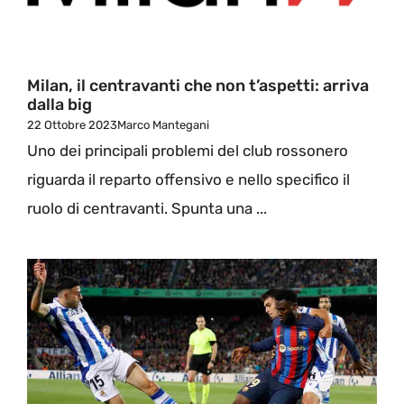
Milan, il centravanti che non t’aspetti: arriva
dalla big
22 Ottobre 2023
Marco Mantegani
Uno dei principali problemi del club rossonero
riguarda il reparto offensivo e nello specifico il
ruolo di centravanti. Spunta una ...