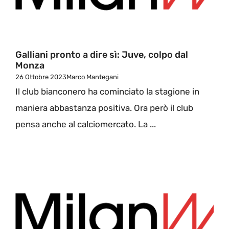
Galliani pronto a dire sì: Juve, colpo dal
Monza
26 Ottobre 2023
Marco Mantegani
Il club bianconero ha cominciato la stagione in
maniera abbastanza positiva. Ora però il club
pensa anche al calciomercato. La ...