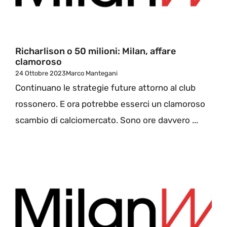
Richarlison o 50 milioni: Milan, affare
clamoroso
24 Ottobre 2023
Marco Mantegani
Continuano le strategie future attorno al club
rossonero. E ora potrebbe esserci un clamoroso
scambio di calciomercato. Sono ore davvero ...