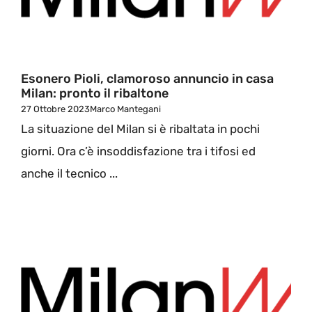
Esonero Pioli, clamoroso annuncio in casa
Milan: pronto il ribaltone
27 Ottobre 2023
Marco Mantegani
La situazione del Milan si è ribaltata in pochi
giorni. Ora c’è insoddisfazione tra i tifosi ed
anche il tecnico ...