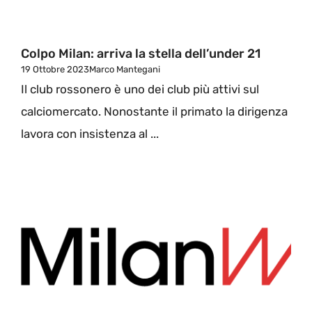
Colpo Milan: arriva la stella dell’under 21
19 Ottobre 2023
Marco Mantegani
Il club rossonero è uno dei club più attivi sul
calciomercato. Nonostante il primato la dirigenza
lavora con insistenza al ...