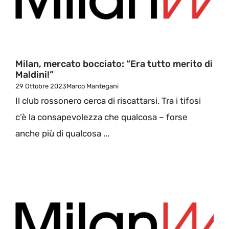
Milan, mercato bocciato: “Era tutto merito di
Maldini!”
29 Ottobre 2023
Marco Mantegani
Il club rossonero cerca di riscattarsi. Tra i tifosi
c’è la consapevolezza che qualcosa – forse
anche più di qualcosa ...