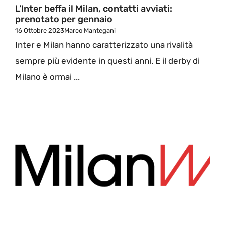
L’Inter beffa il Milan, contatti avviati:
prenotato per gennaio
16 Ottobre 2023
Marco Mantegani
Inter e Milan hanno caratterizzato una rivalità
sempre più evidente in questi anni. E il derby di
Milano è ormai ...