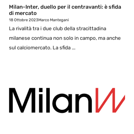
Milan-Inter, duello per il centravanti: è sfida
di mercato
18 Ottobre 2023
Marco Mantegani
La rivalità tra i due club della stracittadina
milanese continua non solo in campo, ma anche
sul calciomercato. La sfida ...