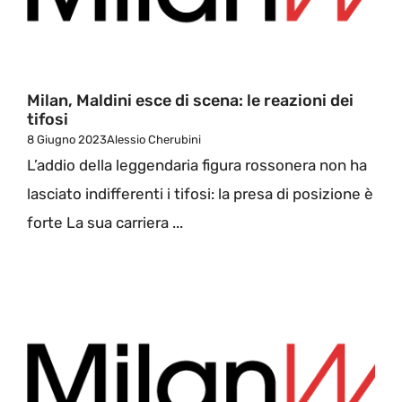
Milan, Maldini esce di scena: le reazioni dei
tifosi
8 Giugno 2023
Alessio Cherubini
L’addio della leggendaria figura rossonera non ha
lasciato indifferenti i tifosi: la presa di posizione è
forte La sua carriera ...