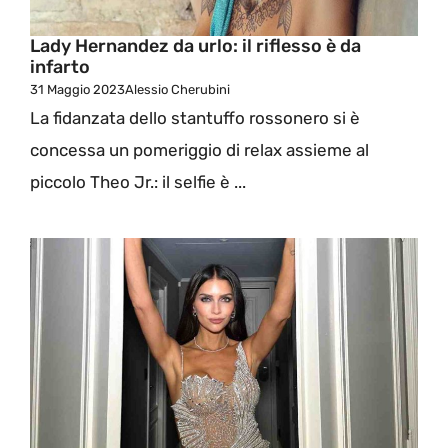
Lady Hernandez da urlo: il riflesso è da
infarto
31 Maggio 2023
Alessio Cherubini
La fidanzata dello stantuffo rossonero si è
concessa un pomeriggio di relax assieme al
piccolo Theo Jr.: il selfie è ...