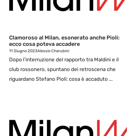
Clamoroso al Milan, esonerato anche Pioli:
ecco cosa poteva accadere
11 Giugno 2023
Alessio Cherubini
Dopo l’interruzione del rapporto tra Maldini e il
club rossonero, spuntano dei retroscena che
riguardano Stefano Pioli: cosa è accaduto ...