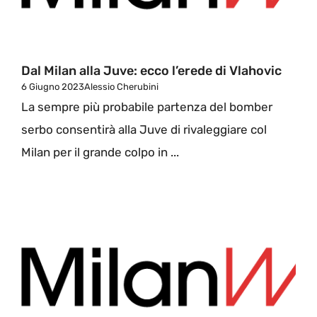
Dal Milan alla Juve: ecco l’erede di Vlahovic
6 Giugno 2023
Alessio Cherubini
La sempre più probabile partenza del bomber
serbo consentirà alla Juve di rivaleggiare col
Milan per il grande colpo in ...