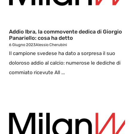
Addio Ibra, la commovente dedica di Giorgio
Panariello: cosa ha detto
6 Giugno 2023
Alessio Cherubini
Il campione svedese ha dato a sorpresa il suo
doloroso addio al calcio: numerose le dediche di
commiato ricevute All ...