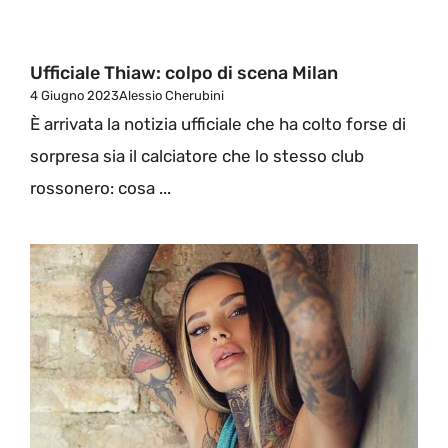
Ufficiale Thiaw: colpo di scena Milan
4 Giugno 2023
Alessio Cherubini
È arrivata la notizia ufficiale che ha colto forse di
sorpresa sia il calciatore che lo stesso club
rossonero: cosa ...