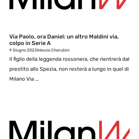
Via Paolo, ora Daniel: un altro Maldini via,
colpo in Serie A
9 Giugno 2023
Alessio Cherubini
Il figlio della leggenda rossonera, che rientrerà dal
prestito allo Spezia, non resterà a lungo in quel di
Milano Via ...