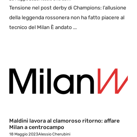
Tensione nel post derby di Champions: l’allusione
della leggenda rossonera non ha fatto piacere al
tecnico del Milan È andato ...
Maldini lavora al clamoroso ritorno: affare
Milan a centrocampo
18 Maggio 2023
Alessio Cherubini