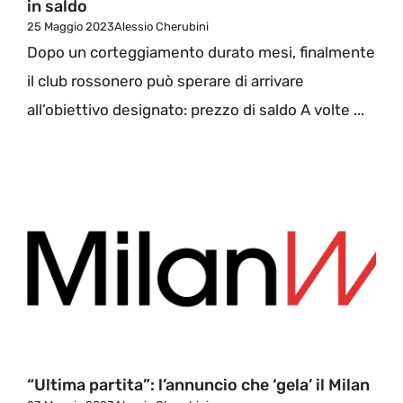
in saldo
25 Maggio 2023
Alessio Cherubini
Dopo un corteggiamento durato mesi, finalmente
il club rossonero può sperare di arrivare
all’obiettivo designato: prezzo di saldo A volte ...
“Ultima partita”: l’annuncio che ‘gela’ il Milan