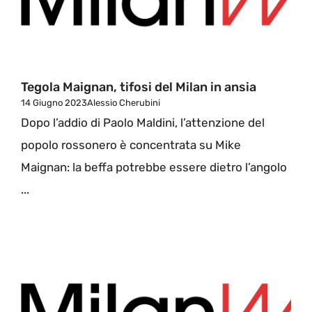
Tegola Maignan, tifosi del Milan in ansia
14 Giugno 2023
Alessio Cherubini
Dopo l’addio di Paolo Maldini, l’attenzione del
popolo rossonero è concentrata su Mike
Maignan: la beffa potrebbe essere dietro l’angolo
...