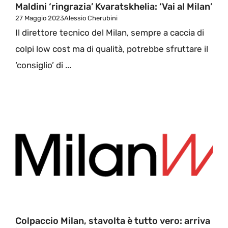
Maldini ‘ringrazia’ Kvaratskhelia: ‘Vai al Milan’
27 Maggio 2023
Alessio Cherubini
Il direttore tecnico del Milan, sempre a caccia di
colpi low cost ma di qualità, potrebbe sfruttare il
‘consiglio’ di ...
Colpaccio Milan, stavolta è tutto vero: arriva